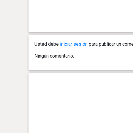
Usted debe
iniciar sesión
para publicar un come
Ningún comentario.