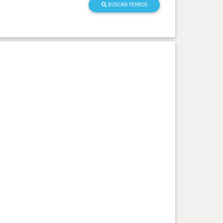
BUSCAR PERROS