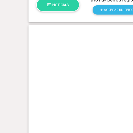
NOTICIAS
AGREGAR UN PERR