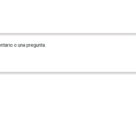
ntario o una pregunta.