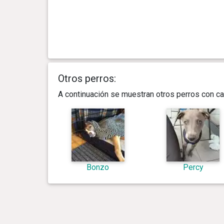
Otros perros:
A continuación se muestran otros perros con ca
Bonzo
Percy