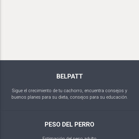
BELPATT
Sigue el crecimiento de tu cachorro, encuentra consejos y
buenos planes para su dieta, consejos para su educación.
PESO DEL PERRO
Estimación del peso adulto