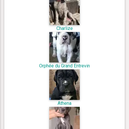
Charlize
Orphée du Grand Entrevin
Athena