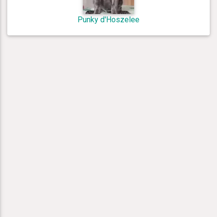
Punky d'Hoszelee