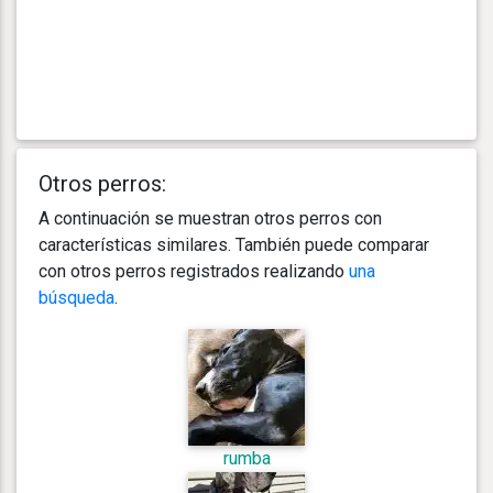
Otros perros:
A continuación se muestran otros perros con
características similares. También puede comparar
con otros perros registrados realizando
una
búsqueda
.
rumba