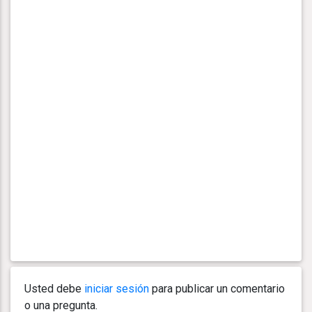
Usted debe
iniciar sesión
para publicar un comentario
o una pregunta.