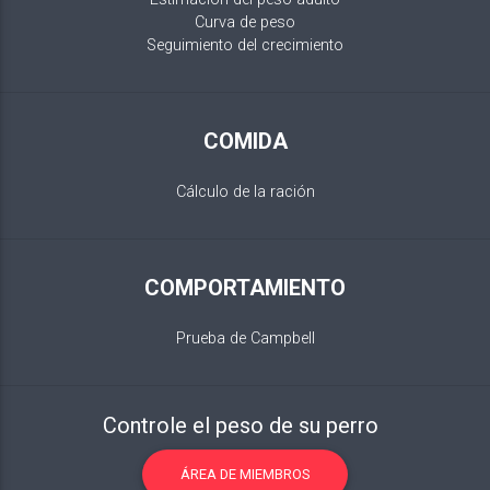
Curva de peso
Seguimiento del crecimiento
COMIDA
Cálculo de la ración
COMPORTAMIENTO
Prueba de Campbell
Controle el peso de su perro
ÁREA DE MIEMBROS