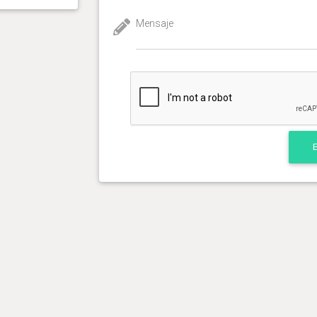
Mensaje