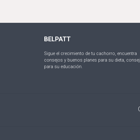
BELPATT
Sigue el crecimiento de tu cachorro, encuentra
consejos y buenos planes para su dieta, conse
para su educación.