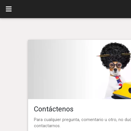
Contáctenos
Para cualquier pregunta, comentario u otro, no du
contactarnos.