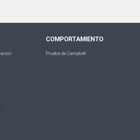
COMPORTAMIENTO
ración
Prueba de Campbell