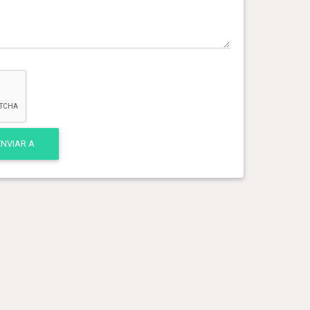
ENVIAR A