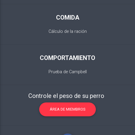
COMIDA
Cálculo de la ración
COMPORTAMIENTO
Prueba de Campbell
Controle el peso de su perro
ÁREA DE MIEMBROS