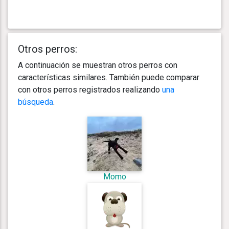
Otros perros:
A continuación se muestran otros perros con
características similares. También puede comparar
con otros perros registrados realizando
una
búsqueda
.
Momo