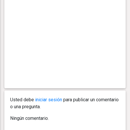
Usted debe
iniciar sesión
para publicar un comentario
o una pregunta.
Ningún comentario.