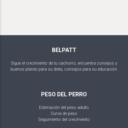
BELPATT
Sigue el crecimiento de tu cachorro, encuentra consejos y
buenos planes para su dieta, consejos para su educación.
PESO DEL PERRO
Estimación del peso adulto
Curva de peso
Seguimiento del crecimiento