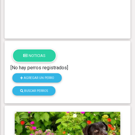
NOTICIAS
[No hay perros registrados]
AGREGAR UN PERRO
BUSCAR PERROS