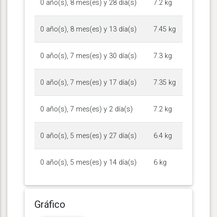
0 año(s), 8 mes(es) y 28 día(s)
7.2 kg
0 año(s), 8 mes(es) y 13 día(s)
7.45 kg
0 año(s), 7 mes(es) y 30 día(s)
7.3 kg
0 año(s), 7 mes(es) y 17 día(s)
7.35 kg
0 año(s), 7 mes(es) y 2 día(s)
7.2 kg
0 año(s), 5 mes(es) y 27 día(s)
6.4 kg
0 año(s), 5 mes(es) y 14 día(s)
6 kg
Gráfico