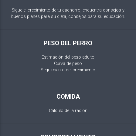
Sigue el crecimiento de tu cachorro, encuentra consejos y
buenos planes para su dieta, consejos para su educación.
PESO DEL PERRO
Estimación del peso adulto
Curva de peso
Seguimiento del crecimiento
COMIDA
Cálculo de la ración