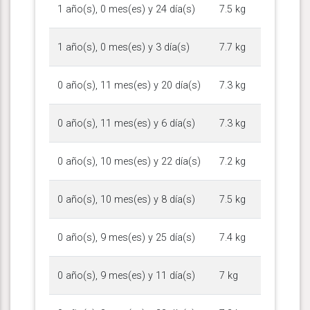
1 año(s), 0 mes(es) y 24 día(s)
7.5 kg
1 año(s), 0 mes(es) y 3 día(s)
7.7 kg
0 año(s), 11 mes(es) y 20 día(s)
7.3 kg
0 año(s), 11 mes(es) y 6 día(s)
7.3 kg
0 año(s), 10 mes(es) y 22 día(s)
7.2 kg
0 año(s), 10 mes(es) y 8 día(s)
7.5 kg
0 año(s), 9 mes(es) y 25 día(s)
7.4 kg
0 año(s), 9 mes(es) y 11 día(s)
7 kg