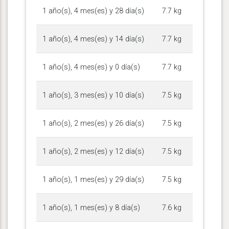
1 año(s), 4 mes(es) y 28 día(s)
7.7 kg
1 año(s), 4 mes(es) y 14 día(s)
7.7 kg
1 año(s), 4 mes(es) y 0 día(s)
7.7 kg
1 año(s), 3 mes(es) y 10 día(s)
7.5 kg
1 año(s), 2 mes(es) y 26 día(s)
7.5 kg
1 año(s), 2 mes(es) y 12 día(s)
7.5 kg
1 año(s), 1 mes(es) y 29 día(s)
7.5 kg
1 año(s), 1 mes(es) y 8 día(s)
7.6 kg