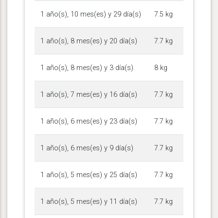
1 año(s), 10 mes(es) y 29 día(s)
7.5 kg
1 año(s), 8 mes(es) y 20 día(s)
7.7 kg
1 año(s), 8 mes(es) y 3 día(s)
8 kg
1 año(s), 7 mes(es) y 16 día(s)
7.7 kg
1 año(s), 6 mes(es) y 23 día(s)
7.7 kg
1 año(s), 6 mes(es) y 9 día(s)
7.7 kg
1 año(s), 5 mes(es) y 25 día(s)
7.7 kg
1 año(s), 5 mes(es) y 11 día(s)
7.7 kg