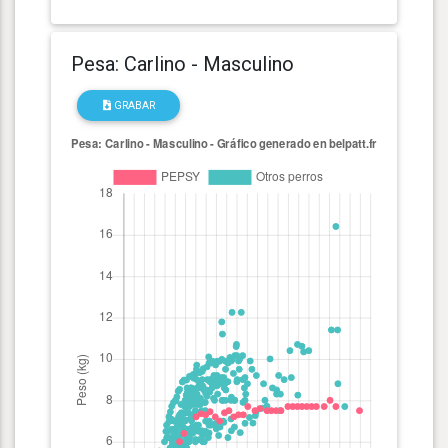
Pesa: Carlino - Masculino
GRABAR