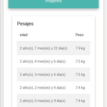
Imágenes
Pesajes
edad
Peso
2 año(s), 7 mes(es) y 22 día(s)
7.9 kg
2 año(s), 4 mes(es) y 6 día(s)
7.5 kg
2 año(s), 3 mes(es) y 6 día(s)
7.5 kg
2 año(s), 2 mes(es) y 4 día(s)
7.4 kg
2 año(s), 0 mes(es) y 9 día(s)
7.4 kg