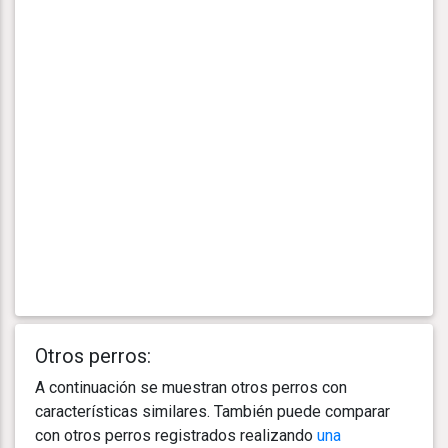
Otros perros:
A continuación se muestran otros perros con
características similares. También puede comparar
con otros perros registrados realizando
una