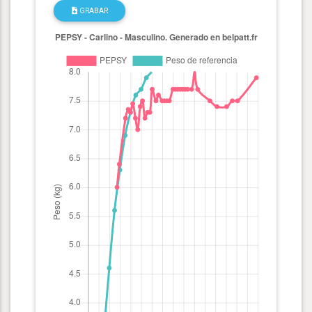
GRABAR