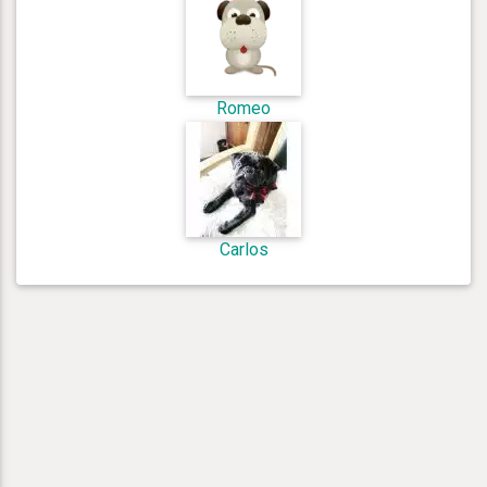
Romeo
Carlos