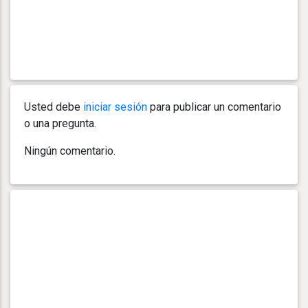
Usted debe
iniciar sesión
para publicar un comentario
o una pregunta.
Ningún comentario.