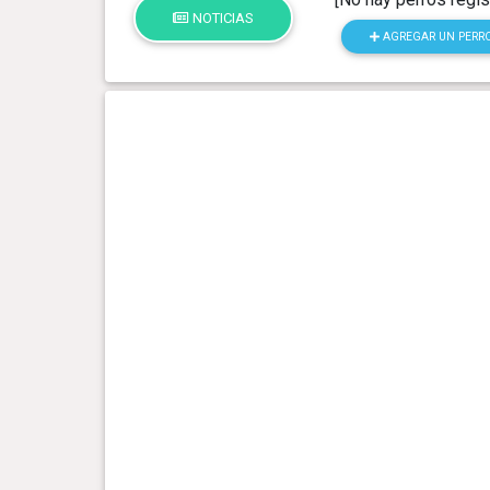
NOTICIAS
AGREGAR UN PERR