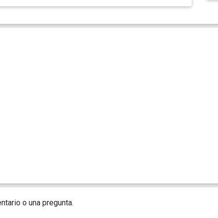
ntario o una pregunta.