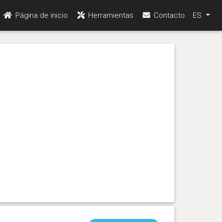
Página de inicio
Herramientas
Contacto
ES