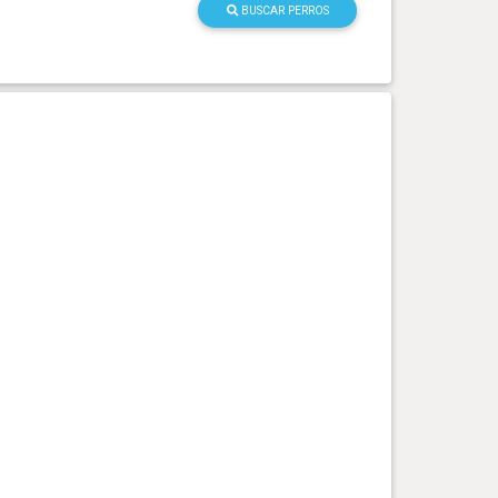
BUSCAR PERROS