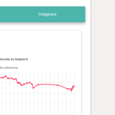
Imágenes