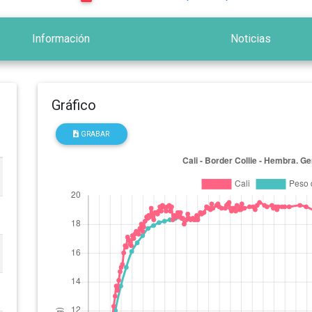
Información
Noticias
Gráfico
GRABAR