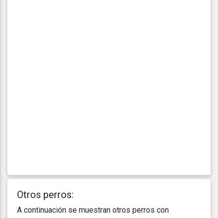
Otros perros:
A continuación se muestran otros perros con