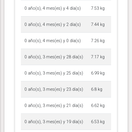
0 año(s), 4 mes(es) y 4 día(s)
7.53 kg
0 año(s), 4 mes(es) y 2 día(s)
7.44 kg
0 año(s), 4 mes(es) y 0 día(s)
7.26 kg
0 año(s), 3 mes(es) y 28 día(s)
7.17 kg
0 año(s), 3 mes(es) y 25 día(s)
6.99 kg
0 año(s), 3 mes(es) y 23 día(s)
6.8 kg
0 año(s), 3 mes(es) y 21 día(s)
6.62 kg
0 año(s), 3 mes(es) y 19 día(s)
6.53 kg