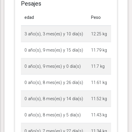
Pesajes
edad
Peso
3 año(s), 3 mes(es) y 10 día(s)
12.25 kg
0 año(s), 9 mes(es) y 15 día(s)
11.79 kg
0 año(s), 9 mes(es) y 0 día(s)
11.7 kg
0 año(s), 8 mes(es) y 26 día(s)
11.61 kg
0 año(s), 8 mes(es) y 14 día(s)
11.52 kg
0 año(s), 8 mes(es) y 5 día(s)
11.43 kg
0 año(s), 7 mes(es) y 27 día(s)
11.34 kg