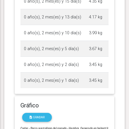
0 año(s), 2 mes(es) y 15 día(s)
4.35 kg
0 año(s), 2 mes(es) y 13 día(s)
4.17 kg
0 año(s), 2 mes(es) y 10 día(s)
3.99 kg
0 año(s), 2 mes(es) y 5 día(s)
3.67 kg
0 año(s), 2 mes(es) y 2 día(s)
3.45 kg
0 año(s), 2 mes(es) y 1 día(s)
3.45 kg
Gráfico
GRABAR