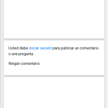
Usted debe
iniciar sesión
para publicar un comentario
o una pregunta.
Ningún comentario.