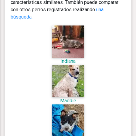
características similares. También puede comparar
con otros perros registrados realizando
una
búsqueda
.
Indiana
Maddie