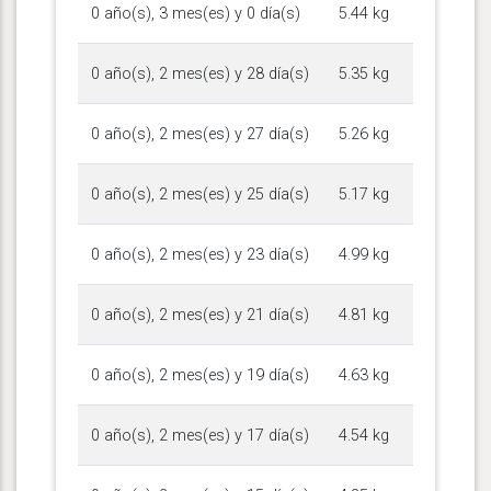
0 año(s), 3 mes(es) y 0 día(s)
5.44 kg
0 año(s), 2 mes(es) y 28 día(s)
5.35 kg
0 año(s), 2 mes(es) y 27 día(s)
5.26 kg
0 año(s), 2 mes(es) y 25 día(s)
5.17 kg
0 año(s), 2 mes(es) y 23 día(s)
4.99 kg
0 año(s), 2 mes(es) y 21 día(s)
4.81 kg
0 año(s), 2 mes(es) y 19 día(s)
4.63 kg
0 año(s), 2 mes(es) y 17 día(s)
4.54 kg