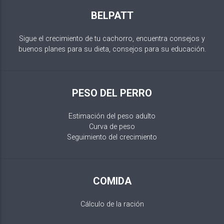
BELPATT
Sigue el crecimiento de tu cachorro, encuentra consejos y
buenos planes para su dieta, consejos para su educación.
PESO DEL PERRO
Estimación del peso adulto
Curva de peso
Seguimiento del crecimiento
COMIDA
Cálculo de la ración