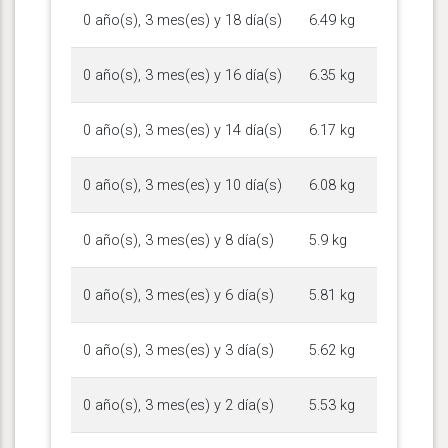
0 año(s), 3 mes(es) y 18 día(s)
6.49 kg
0 año(s), 3 mes(es) y 16 día(s)
6.35 kg
0 año(s), 3 mes(es) y 14 día(s)
6.17 kg
0 año(s), 3 mes(es) y 10 día(s)
6.08 kg
0 año(s), 3 mes(es) y 8 día(s)
5.9 kg
0 año(s), 3 mes(es) y 6 día(s)
5.81 kg
0 año(s), 3 mes(es) y 3 día(s)
5.62 kg
0 año(s), 3 mes(es) y 2 día(s)
5.53 kg