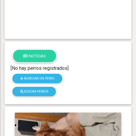
NOTICIAS
[No hay perros registrados]
AGREGAR UN PERRO
BUSCAR PERROS