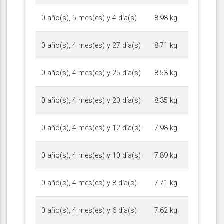
0 año(s), 5 mes(es) y 4 día(s)
8.98 kg
0 año(s), 4 mes(es) y 27 día(s)
8.71 kg
0 año(s), 4 mes(es) y 25 día(s)
8.53 kg
0 año(s), 4 mes(es) y 20 día(s)
8.35 kg
0 año(s), 4 mes(es) y 12 día(s)
7.98 kg
0 año(s), 4 mes(es) y 10 día(s)
7.89 kg
0 año(s), 4 mes(es) y 8 día(s)
7.71 kg
0 año(s), 4 mes(es) y 6 día(s)
7.62 kg