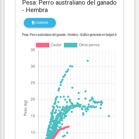
Pesa: Perro australiano del ganado
- Hembra
GRABAR