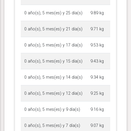
0 año(s), 5 mes(es) y 25 día(s)
9.89 kg
0 año(s), 5 mes(es) y 21 día(s)
9.71 kg
0 año(s), 5 mes(es) y 17 día(s)
9.53 kg
0 año(s), 5 mes(es) y 15 día(s)
9.43 kg
0 año(s), 5 mes(es) y 14 día(s)
9.34 kg
0 año(s), 5 mes(es) y 12 día(s)
9.25 kg
0 año(s), 5 mes(es) y 9 día(s)
9.16 kg
0 año(s), 5 mes(es) y 7 día(s)
9.07 kg