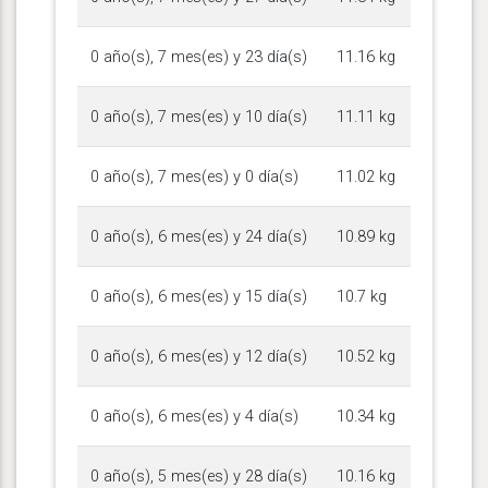
0 año(s), 7 mes(es) y 23 día(s)
11.16 kg
0 año(s), 7 mes(es) y 10 día(s)
11.11 kg
0 año(s), 7 mes(es) y 0 día(s)
11.02 kg
0 año(s), 6 mes(es) y 24 día(s)
10.89 kg
0 año(s), 6 mes(es) y 15 día(s)
10.7 kg
0 año(s), 6 mes(es) y 12 día(s)
10.52 kg
0 año(s), 6 mes(es) y 4 día(s)
10.34 kg
0 año(s), 5 mes(es) y 28 día(s)
10.16 kg