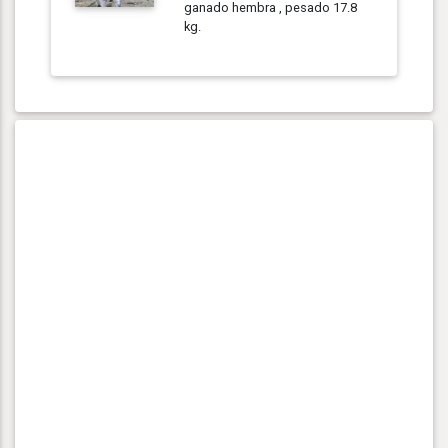
ganado hembra , pesado 17.8
kg.