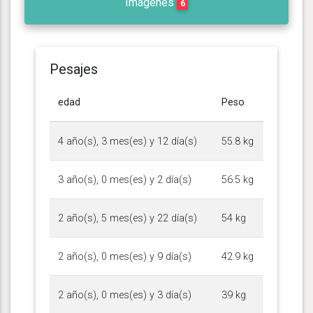
Imágenes
6
Pesajes
edad
Peso
4 año(s), 3 mes(es) y 12 día(s)
55.8 kg
3 año(s), 0 mes(es) y 2 día(s)
56.5 kg
2 año(s), 5 mes(es) y 22 día(s)
54 kg
2 año(s), 0 mes(es) y 9 día(s)
42.9 kg
2 año(s), 0 mes(es) y 3 día(s)
39 kg