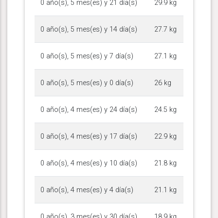
0 año(s), 5 mes(es) y 21 día(s)
29.9 kg
0 año(s), 5 mes(es) y 14 día(s)
27.7 kg
0 año(s), 5 mes(es) y 7 día(s)
27.1 kg
0 año(s), 5 mes(es) y 0 día(s)
26 kg
0 año(s), 4 mes(es) y 24 día(s)
24.5 kg
0 año(s), 4 mes(es) y 17 día(s)
22.9 kg
0 año(s), 4 mes(es) y 10 día(s)
21.8 kg
0 año(s), 4 mes(es) y 4 día(s)
21.1 kg
0 año(s), 3 mes(es) y 30 día(s)
18.9 kg