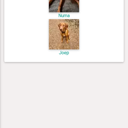
Numa
Joep