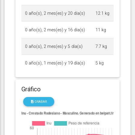
0 año(s), 2 mes(es) y 20 día(s)
12.1 kg
0 año(s), 2 mes(es) y 16 día(s)
11 kg
0 año(s), 2 mes(es) y 5 día(s)
7.7 kg
0 año(s), 1 mes(es) y 19 día(s)
5 kg
Gráfico
GRABAR