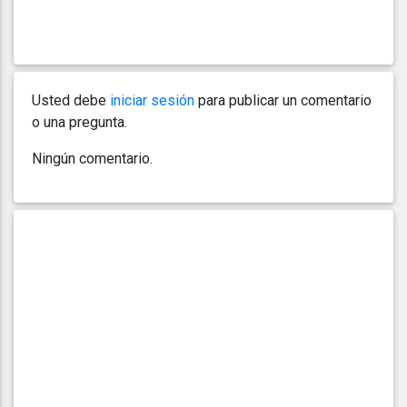
Usted debe
iniciar sesión
para publicar un comentario
o una pregunta.
Ningún comentario.