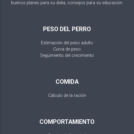
buenos planes para su dieta, consejos para su educación.
PESO DEL PERRO
Estimación del peso adulto
Curva de peso
Seguimiento del crecimiento
COMIDA
Cálculo de la ración
COMPORTAMIENTO