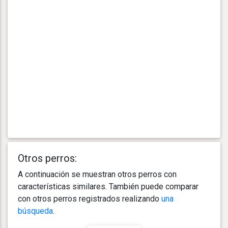
Otros perros:
A continuación se muestran otros perros con
características similares. También puede comparar
con otros perros registrados realizando
una
búsqueda
.