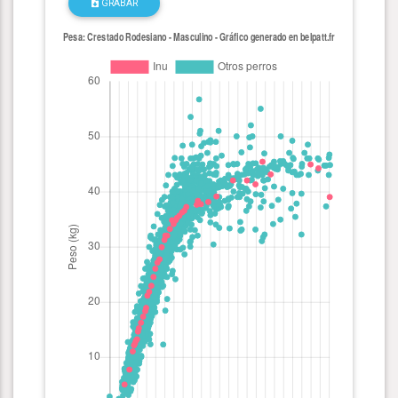
GRABAR