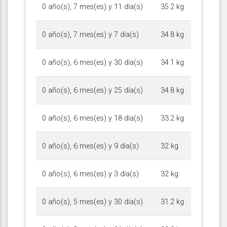
0 año(s), 7 mes(es) y 11 día(s)
35.2 kg
0 año(s), 7 mes(es) y 7 día(s)
34.8 kg
0 año(s), 6 mes(es) y 30 día(s)
34.1 kg
0 año(s), 6 mes(es) y 25 día(s)
34.8 kg
0 año(s), 6 mes(es) y 18 día(s)
33.2 kg
0 año(s), 6 mes(es) y 9 día(s)
32 kg
0 año(s), 6 mes(es) y 3 día(s)
32 kg
0 año(s), 5 mes(es) y 30 día(s)
31.2 kg