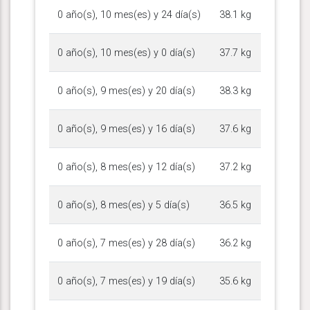
0 año(s), 10 mes(es) y 24 día(s)
38.1 kg
0 año(s), 10 mes(es) y 0 día(s)
37.7 kg
0 año(s), 9 mes(es) y 20 día(s)
38.3 kg
0 año(s), 9 mes(es) y 16 día(s)
37.6 kg
0 año(s), 8 mes(es) y 12 día(s)
37.2 kg
0 año(s), 8 mes(es) y 5 día(s)
36.5 kg
0 año(s), 7 mes(es) y 28 día(s)
36.2 kg
0 año(s), 7 mes(es) y 19 día(s)
35.6 kg