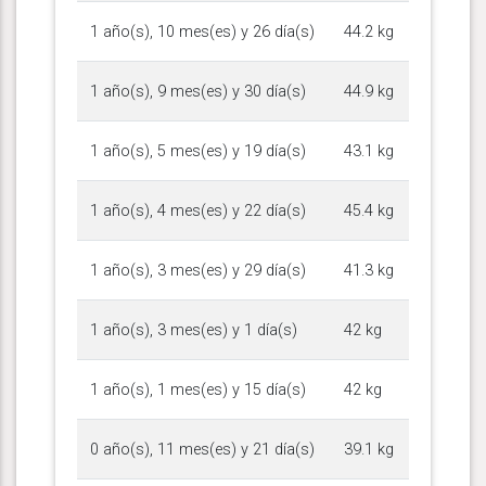
1 año(s), 10 mes(es) y 26 día(s)
44.2 kg
1 año(s), 9 mes(es) y 30 día(s)
44.9 kg
1 año(s), 5 mes(es) y 19 día(s)
43.1 kg
1 año(s), 4 mes(es) y 22 día(s)
45.4 kg
1 año(s), 3 mes(es) y 29 día(s)
41.3 kg
1 año(s), 3 mes(es) y 1 día(s)
42 kg
1 año(s), 1 mes(es) y 15 día(s)
42 kg
0 año(s), 11 mes(es) y 21 día(s)
39.1 kg