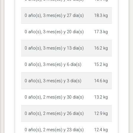
0 año(s), 3 mes(es) y 27 día(s)
18.3 kg
0 año(s), 3 mes(es) y 20 día(s)
17.3 kg
0 año(s), 3 mes(es) y 13 día(s)
16.2 kg
0 año(s), 3 mes(es) y 6 día(s)
15.2 kg
0 año(s), 3 mes(es) y 3 día(s)
14.6 kg
0 año(s), 2 mes(es) y 30 día(s)
13.2 kg
0 año(s), 2 mes(es) y 26 día(s)
12.9 kg
0 año(s), 2 mes(es) y 23 día(s)
12.4 kg