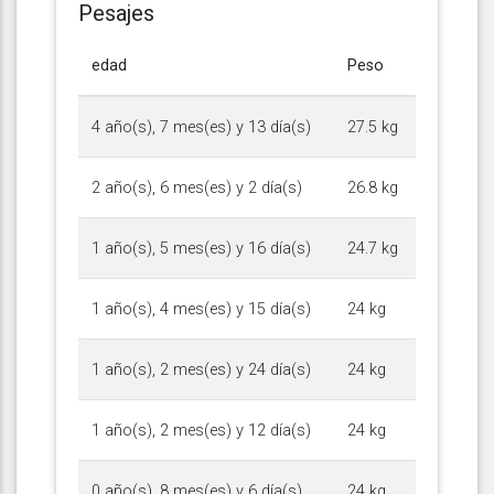
Pesajes
edad
Peso
4 año(s), 7 mes(es) y 13 día(s)
27.5 kg
2 año(s), 6 mes(es) y 2 día(s)
26.8 kg
1 año(s), 5 mes(es) y 16 día(s)
24.7 kg
1 año(s), 4 mes(es) y 15 día(s)
24 kg
1 año(s), 2 mes(es) y 24 día(s)
24 kg
1 año(s), 2 mes(es) y 12 día(s)
24 kg
0 año(s), 8 mes(es) y 6 día(s)
24 kg