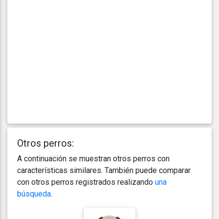
Otros perros:
A continuación se muestran otros perros con
características similares. También puede comparar
con otros perros registrados realizando
una
búsqueda
.