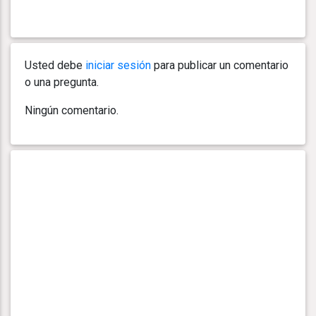
Usted debe
iniciar sesión
para publicar un comentario
o una pregunta.
Ningún comentario.