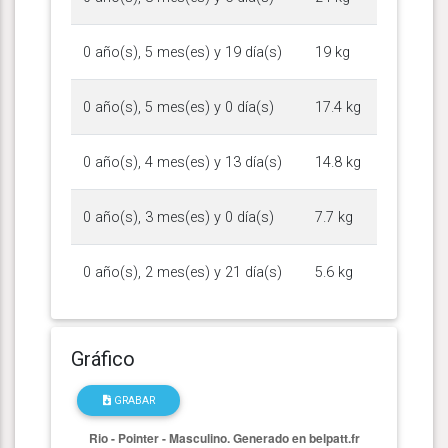
0 año(s), 5 mes(es) y 19 día(s)
19 kg
0 año(s), 5 mes(es) y 0 día(s)
17.4 kg
0 año(s), 4 mes(es) y 13 día(s)
14.8 kg
0 año(s), 3 mes(es) y 0 día(s)
7.7 kg
0 año(s), 2 mes(es) y 21 día(s)
5.6 kg
Gráfico
GRABAR