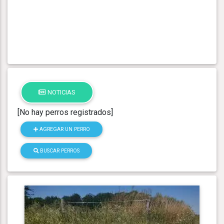
NOTICIAS
[No hay perros registrados]
AGREGAR UN PERRO
BUSCAR PERROS