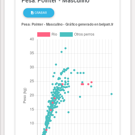
Pesa: Pointer - Masculino
GRABAR