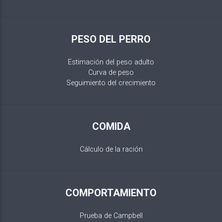
PESO DEL PERRO
Estimación del peso adulto
Curva de peso
Seguimiento del crecimiento
COMIDA
Cálculo de la ración
COMPORTAMIENTO
Prueba de Campbell