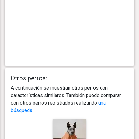
Otros perros:
A continuación se muestran otros perros con
características similares. También puede comparar
con otros perros registrados realizando
una
búsqueda
.