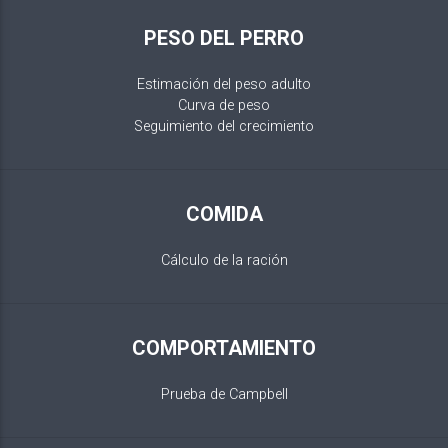
PESO DEL PERRO
Estimación del peso adulto
Curva de peso
Seguimiento del crecimiento
COMIDA
Cálculo de la ración
COMPORTAMIENTO
Prueba de Campbell