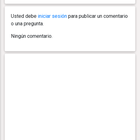
Usted debe
iniciar sesión
para publicar un comentario
o una pregunta.
Ningún comentario.