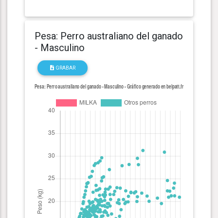
Pesa: Perro australiano del ganado
- Masculino
GRABAR