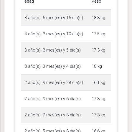
edad
Peso
3 año(s), 6 mes(es) y 16 día(s)
18.8 kg
3 año(s), 3 mes(es) y 19 día(s)
17.5 kg
3 año(s), 3 mes(es) y 5 día(s)
17.3 kg
3 año(s), 0 mes(es) y 4 día(s)
18 kg
2 año(s), 9 mes(es) y 28 día(s)
16.1 kg
2 año(s), 9 mes(es) y 6 día(s)
17.3 kg
2 año(s), 7 mes(es) y 8 día(s)
17.3 kg
2 año(s), 5 mes(es) y 8 día(s)
16.6 kg