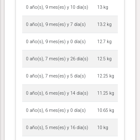
0 año(s), 9 mes(es) y 10 día(s)
13 kg
0 año(s), 9 mes(es) y 7 día(s)
13.2 kg
0 año(s), 9 mes(es) y 0 día(s)
12.7 kg
0 año(s), 7 mes(es) y 26 día(s)
12.5 kg
0 año(s), 7 mes(es) y 5 día(s)
12.25 kg
0 año(s), 6 mes(es) y 14 día(s)
11.25 kg
0 año(s), 6 mes(es) y 0 día(s)
10.65 kg
0 año(s), 5 mes(es) y 16 día(s)
10 kg