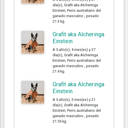
día(s), Grafit aka Alcheringa
Einstein, Perro australiano del
ganado masculino , pesado
21.3 kg.
Grafit aka Alcheringa
Einstein
A 5 año(s), 4 mes(es) y 27
día(s), Grafit aka Alcheringa
Einstein, Perro australiano del
ganado masculino , pesado
21.4 kg.
Grafit aka Alcheringa
Einstein
A 5 año(s), 3 mes(es) y 21
día(s), Grafit aka Alcheringa
Einstein, Perro australiano del
ganado masculino , pesado
21.55 kg.