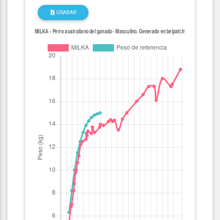
GRABAR