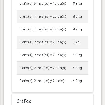
0 año(s), 5 mes(es) y 10 día(s)
9.8 kg
0 año(s), 4 mes(es) y 26 día(s)
8.8 kg
0 año(s), 4 mes(es) y 19 día(s)
8.2 kg
0 año(s), 3 mes(es) y 28 día(s)
7 kg
0 año(s), 3 mes(es) y 21 día(s)
6.8 kg
0 año(s), 2 mes(es) y 21 día(s)
4.8 kg
0 año(s), 2 mes(es) y 7 día(s)
4.2 kg
Gráfico