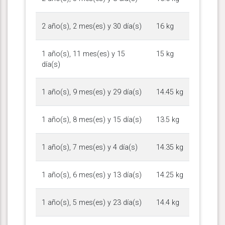
2 año(s), 2 mes(es) y 30 día(s)
16 kg
1 año(s), 11 mes(es) y 15
15 kg
día(s)
1 año(s), 9 mes(es) y 29 día(s)
14.45 kg
1 año(s), 8 mes(es) y 15 día(s)
13.5 kg
1 año(s), 7 mes(es) y 4 día(s)
14.35 kg
1 año(s), 6 mes(es) y 13 día(s)
14.25 kg
1 año(s), 5 mes(es) y 23 día(s)
14.4 kg