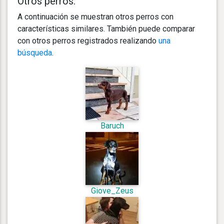
Otros perros:
A continuación se muestran otros perros con
características similares. También puede comparar
con otros perros registrados realizando
una
búsqueda
.
Baruch
Giove_Zeus