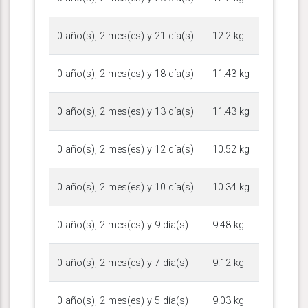
0 año(s), 2 mes(es) y 21 día(s)
12.2 kg
0 año(s), 2 mes(es) y 18 día(s)
11.43 kg
0 año(s), 2 mes(es) y 13 día(s)
11.43 kg
0 año(s), 2 mes(es) y 12 día(s)
10.52 kg
0 año(s), 2 mes(es) y 10 día(s)
10.34 kg
0 año(s), 2 mes(es) y 9 día(s)
9.48 kg
0 año(s), 2 mes(es) y 7 día(s)
9.12 kg
0 año(s), 2 mes(es) y 5 día(s)
9.03 kg