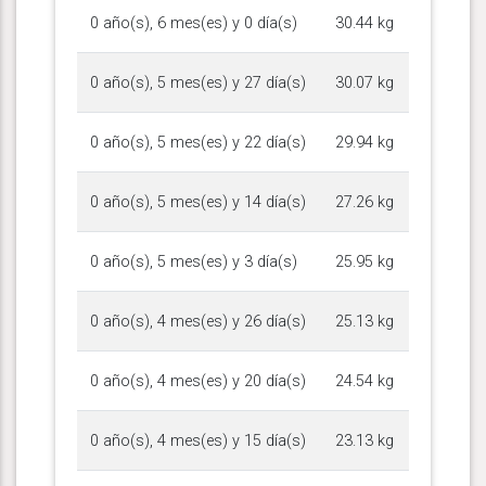
0 año(s), 6 mes(es) y 0 día(s)
30.44 kg
0 año(s), 5 mes(es) y 27 día(s)
30.07 kg
0 año(s), 5 mes(es) y 22 día(s)
29.94 kg
0 año(s), 5 mes(es) y 14 día(s)
27.26 kg
0 año(s), 5 mes(es) y 3 día(s)
25.95 kg
0 año(s), 4 mes(es) y 26 día(s)
25.13 kg
0 año(s), 4 mes(es) y 20 día(s)
24.54 kg
0 año(s), 4 mes(es) y 15 día(s)
23.13 kg