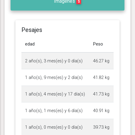
Imágenes
5
Pesajes
edad
Peso
2 año(s), 3 mes(es) y 0 día(s)
46.27 kg
1 año(s), 9 mes(es) y 2 día(s)
41.82 kg
1 año(s), 4 mes(es) y 17 día(s)
41.73 kg
1 año(s), 1 mes(es) y 6 día(s)
40.91 kg
1 año(s), 0 mes(es) y 0 día(s)
39.73 kg