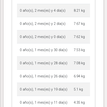
0 año(s), 2 mes(es) y 4 día(s)
8.21 kg
0 año(s), 2 mes(es) y 2 día(s)
7.67 kg
0 año(s), 2 mes(es) y 0 día(s)
7.62 kg
0 año(s), 1 mes(es) y 30 día(s)
7.53 kg
0 año(s), 1 mes(es) y 28 día(s)
7.08 kg
0 año(s), 1 mes(es) y 26 día(s)
6.94 kg
0 año(s), 1 mes(es) y 19 día(s)
5.1 kg
0 año(s), 1 mes(es) y 11 día(s)
4.35 kg