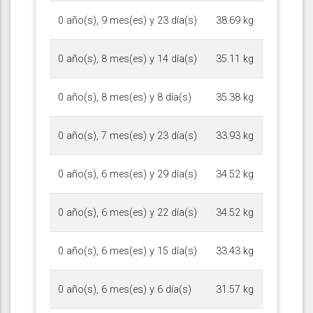
0 año(s), 9 mes(es) y 23 día(s)
38.69 kg
0 año(s), 8 mes(es) y 14 día(s)
35.11 kg
0 año(s), 8 mes(es) y 8 día(s)
35.38 kg
0 año(s), 7 mes(es) y 23 día(s)
33.93 kg
0 año(s), 6 mes(es) y 29 día(s)
34.52 kg
0 año(s), 6 mes(es) y 22 día(s)
34.52 kg
0 año(s), 6 mes(es) y 15 día(s)
33.43 kg
0 año(s), 6 mes(es) y 6 día(s)
31.57 kg