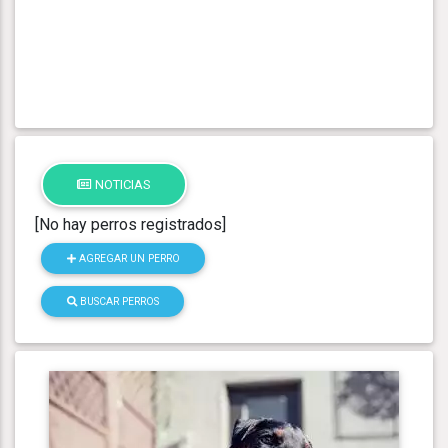
NOTICIAS
[No hay perros registrados]
AGREGAR UN PERRO
BUSCAR PERROS