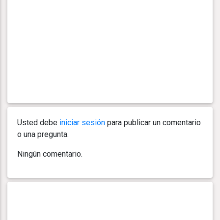
Usted debe
iniciar sesión
para publicar un comentario
o una pregunta.
Ningún comentario.