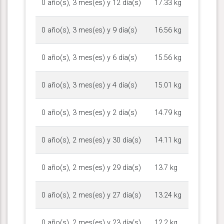
0 año(s), 3 mes(es) y 12 día(s)
17.33 kg
0 año(s), 3 mes(es) y 9 día(s)
16.56 kg
0 año(s), 3 mes(es) y 6 día(s)
15.56 kg
0 año(s), 3 mes(es) y 4 día(s)
15.01 kg
0 año(s), 3 mes(es) y 2 día(s)
14.79 kg
0 año(s), 2 mes(es) y 30 día(s)
14.11 kg
0 año(s), 2 mes(es) y 29 día(s)
13.7 kg
0 año(s), 2 mes(es) y 27 día(s)
13.24 kg
0 año(s), 2 mes(es) y 23 día(s)
12.2 kg