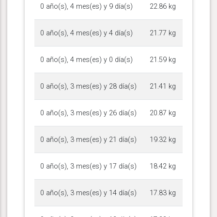
0 año(s), 4 mes(es) y 9 día(s)
22.86 kg
0 año(s), 4 mes(es) y 4 día(s)
21.77 kg
0 año(s), 4 mes(es) y 0 día(s)
21.59 kg
0 año(s), 3 mes(es) y 28 día(s)
21.41 kg
0 año(s), 3 mes(es) y 26 día(s)
20.87 kg
0 año(s), 3 mes(es) y 21 día(s)
19.32 kg
0 año(s), 3 mes(es) y 17 día(s)
18.42 kg
0 año(s), 3 mes(es) y 14 día(s)
17.83 kg