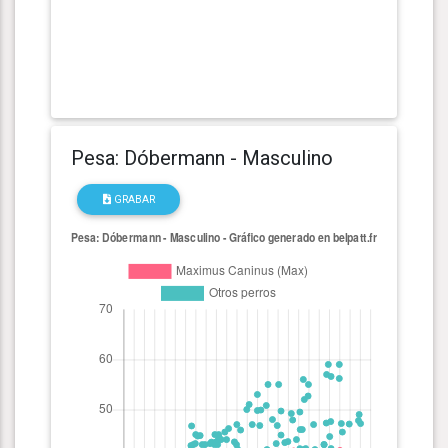
Pesa: Dóbermann - Masculino
GRABAR