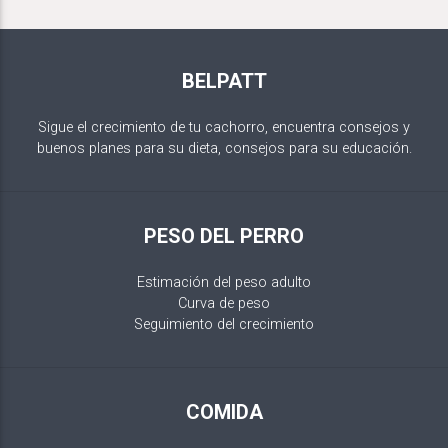
BELPATT
Sigue el crecimiento de tu cachorro, encuentra consejos y
buenos planes para su dieta, consejos para su educación.
PESO DEL PERRO
Estimación del peso adulto
Curva de peso
Seguimiento del crecimiento
COMIDA