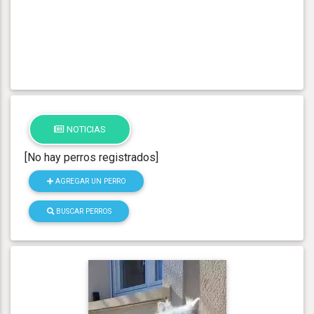
NOTICIAS
[No hay perros registrados]
AGREGAR UN PERRO
BUSCAR PERROS