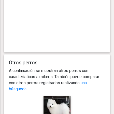
Otros perros:
A continuación se muestran otros perros con
características similares. También puede comparar
con otros perros registrados realizando
una
búsqueda
.