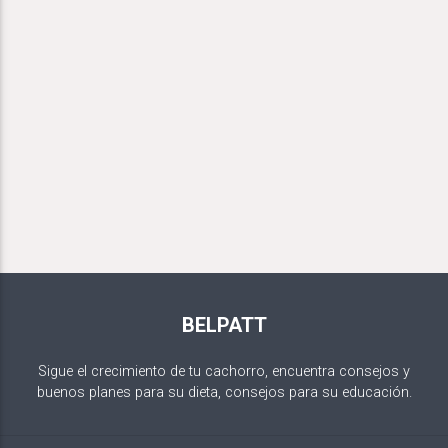
BELPATT
Sigue el crecimiento de tu cachorro, encuentra consejos y
buenos planes para su dieta, consejos para su educación.