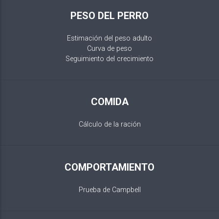
PESO DEL PERRO
Estimación del peso adulto
Curva de peso
Seguimiento del crecimiento
COMIDA
Cálculo de la ración
COMPORTAMIENTO
Prueba de Campbell