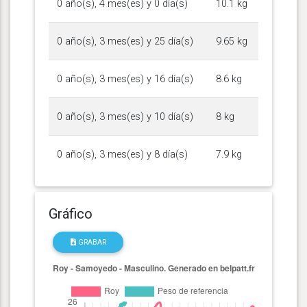
0 año(s), 4 mes(es) y 0 día(s)
10.1 kg
0 año(s), 3 mes(es) y 25 día(s)
9.65 kg
0 año(s), 3 mes(es) y 16 día(s)
8.6 kg
0 año(s), 3 mes(es) y 10 día(s)
8 kg
0 año(s), 3 mes(es) y 8 día(s)
7.9 kg
Gráfico
GRABAR