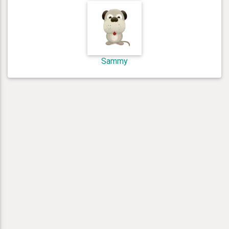
Sammy