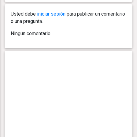
Usted debe
iniciar sesión
para publicar un comentario
o una pregunta.
Ningún comentario.