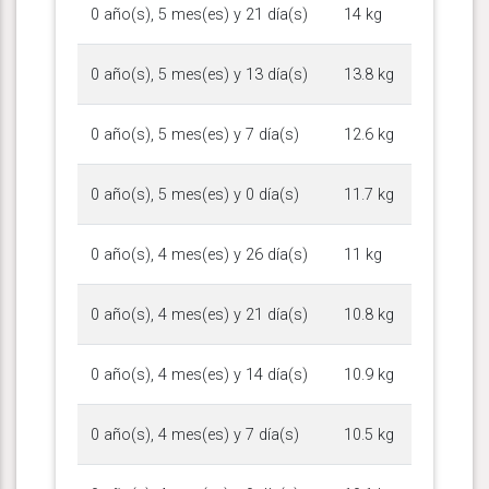
0 año(s), 5 mes(es) y 21 día(s)
14 kg
0 año(s), 5 mes(es) y 13 día(s)
13.8 kg
0 año(s), 5 mes(es) y 7 día(s)
12.6 kg
0 año(s), 5 mes(es) y 0 día(s)
11.7 kg
0 año(s), 4 mes(es) y 26 día(s)
11 kg
0 año(s), 4 mes(es) y 21 día(s)
10.8 kg
0 año(s), 4 mes(es) y 14 día(s)
10.9 kg
0 año(s), 4 mes(es) y 7 día(s)
10.5 kg