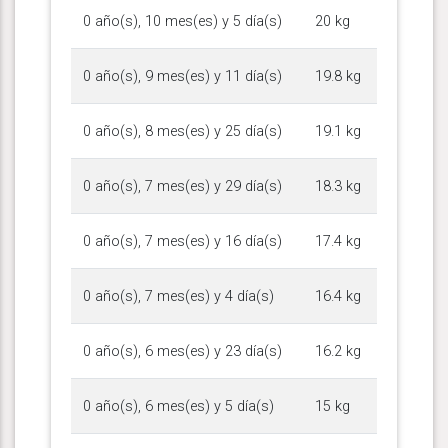
0 año(s), 10 mes(es) y 5 día(s)
20 kg
0 año(s), 9 mes(es) y 11 día(s)
19.8 kg
0 año(s), 8 mes(es) y 25 día(s)
19.1 kg
0 año(s), 7 mes(es) y 29 día(s)
18.3 kg
0 año(s), 7 mes(es) y 16 día(s)
17.4 kg
0 año(s), 7 mes(es) y 4 día(s)
16.4 kg
0 año(s), 6 mes(es) y 23 día(s)
16.2 kg
0 año(s), 6 mes(es) y 5 día(s)
15 kg