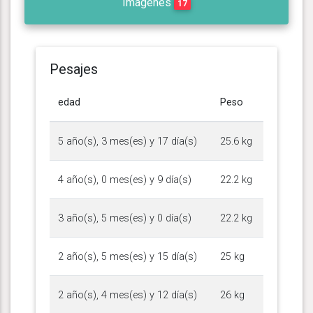
Imágenes
17
Pesajes
edad
Peso
5 año(s), 3 mes(es) y 17 día(s)
25.6 kg
4 año(s), 0 mes(es) y 9 día(s)
22.2 kg
3 año(s), 5 mes(es) y 0 día(s)
22.2 kg
2 año(s), 5 mes(es) y 15 día(s)
25 kg
2 año(s), 4 mes(es) y 12 día(s)
26 kg