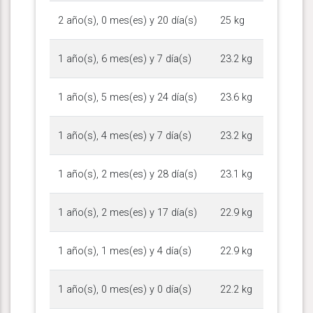
2 año(s), 0 mes(es) y 20 día(s)
25 kg
1 año(s), 6 mes(es) y 7 día(s)
23.2 kg
1 año(s), 5 mes(es) y 24 día(s)
23.6 kg
1 año(s), 4 mes(es) y 7 día(s)
23.2 kg
1 año(s), 2 mes(es) y 28 día(s)
23.1 kg
1 año(s), 2 mes(es) y 17 día(s)
22.9 kg
1 año(s), 1 mes(es) y 4 día(s)
22.9 kg
1 año(s), 0 mes(es) y 0 día(s)
22.2 kg