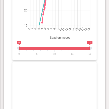
0
19
0
5
10
14
19