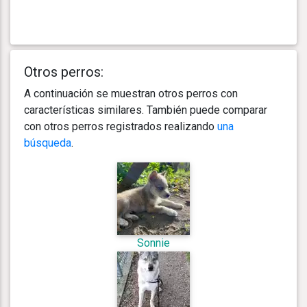
Otros perros:
A continuación se muestran otros perros con
características similares. También puede comparar
con otros perros registrados realizando
una
búsqueda
.
Sonnie