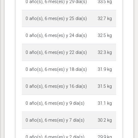
0 año(s), 6 mes(es) y 29 día(s)
33.5 kg
0 año(s), 6 mes(es) y 25 día(s)
32.7 kg
0 año(s), 6 mes(es) y 24 día(s)
32.5 kg
0 año(s), 6 mes(es) y 22 día(s)
32.3 kg
0 año(s), 6 mes(es) y 18 día(s)
31.9 kg
0 año(s), 6 mes(es) y 16 día(s)
31.5 kg
0 año(s), 6 mes(es) y 9 día(s)
31.1 kg
0 año(s), 6 mes(es) y 7 día(s)
30.2 kg
0 año(s), 6 mes(es) y 2 día(s)
29.9 kg