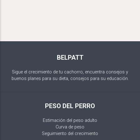
BELPATT
Sigue el crecimiento de tu cachorro, encuentra consejos y
buenos planes para su dieta, consejos para su educación.
PESO DEL PERRO
Estimación del peso adulto
Curva de peso
Seguimiento del crecimiento