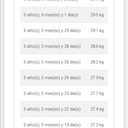
0 año(s), 6 mes(es) y 1 día(s)
29.5 kg
0 año(s), 5 mes(es) y 29 día(s)
29.1 kg
0 año(s), 5 mes(es) y 28 día(s)
28.6 kg
0 año(s), 5 mes(es) y 26 día(s)
28.2 kg
0 año(s), 5 mes(es) y 24 día(s)
27.9 kg
0 año(s), 5 mes(es) y 23 día(s)
27.7 kg
0 año(s), 5 mes(es) y 22 día(s)
27.4 kg
0 año(s), 5 mes(es) y 19 día(s)
27.2 kg