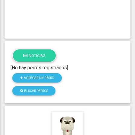
NOTICIAS
[No hay perros registrados]
AGREGAR UN PERRO
BUSCAR PERROS