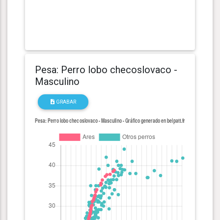
Pesa: Perro lobo checoslovaco -
Masculino
GRABAR