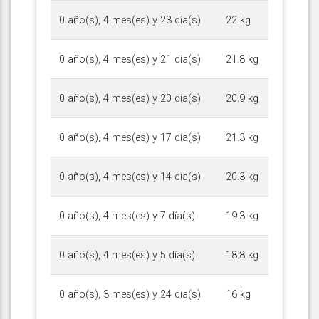
0 año(s), 4 mes(es) y 23 día(s)
22 kg
0 año(s), 4 mes(es) y 21 día(s)
21.8 kg
0 año(s), 4 mes(es) y 20 día(s)
20.9 kg
0 año(s), 4 mes(es) y 17 día(s)
21.3 kg
0 año(s), 4 mes(es) y 14 día(s)
20.3 kg
0 año(s), 4 mes(es) y 7 día(s)
19.3 kg
0 año(s), 4 mes(es) y 5 día(s)
18.8 kg
0 año(s), 3 mes(es) y 24 día(s)
16 kg