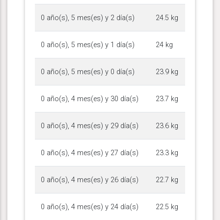
0 año(s), 5 mes(es) y 2 día(s)
24.5 kg
0 año(s), 5 mes(es) y 1 día(s)
24 kg
0 año(s), 5 mes(es) y 0 día(s)
23.9 kg
0 año(s), 4 mes(es) y 30 día(s)
23.7 kg
0 año(s), 4 mes(es) y 29 día(s)
23.6 kg
0 año(s), 4 mes(es) y 27 día(s)
23.3 kg
0 año(s), 4 mes(es) y 26 día(s)
22.7 kg
0 año(s), 4 mes(es) y 24 día(s)
22.5 kg