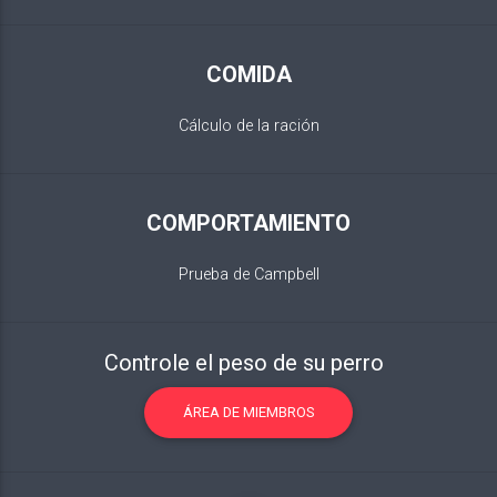
COMIDA
Cálculo de la ración
COMPORTAMIENTO
Prueba de Campbell
Controle el peso de su perro
ÁREA DE MIEMBROS