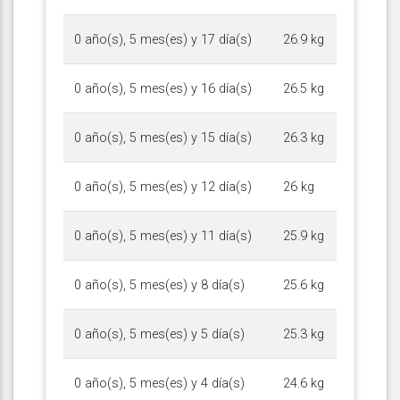
0 año(s), 5 mes(es) y 17 día(s)
26.9 kg
0 año(s), 5 mes(es) y 16 día(s)
26.5 kg
0 año(s), 5 mes(es) y 15 día(s)
26.3 kg
0 año(s), 5 mes(es) y 12 día(s)
26 kg
0 año(s), 5 mes(es) y 11 día(s)
25.9 kg
0 año(s), 5 mes(es) y 8 día(s)
25.6 kg
0 año(s), 5 mes(es) y 5 día(s)
25.3 kg
0 año(s), 5 mes(es) y 4 día(s)
24.6 kg