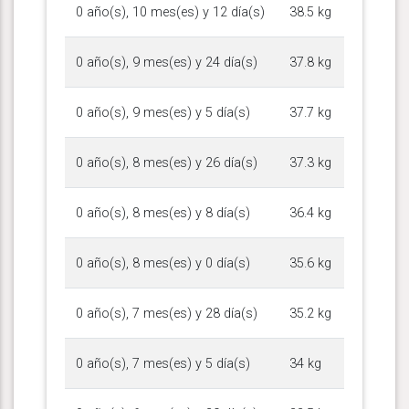
0 año(s), 10 mes(es) y 12 día(s)
38.5 kg
0 año(s), 9 mes(es) y 24 día(s)
37.8 kg
0 año(s), 9 mes(es) y 5 día(s)
37.7 kg
0 año(s), 8 mes(es) y 26 día(s)
37.3 kg
0 año(s), 8 mes(es) y 8 día(s)
36.4 kg
0 año(s), 8 mes(es) y 0 día(s)
35.6 kg
0 año(s), 7 mes(es) y 28 día(s)
35.2 kg
0 año(s), 7 mes(es) y 5 día(s)
34 kg