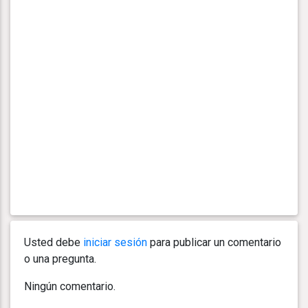
Usted debe
iniciar sesión
para publicar un comentario
o una pregunta.
Ningún comentario.