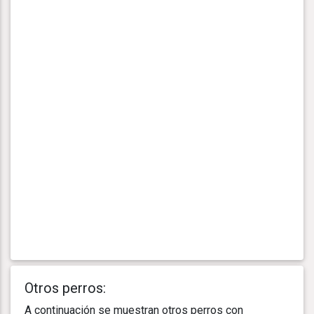
Otros perros:
A continuación se muestran otros perros con