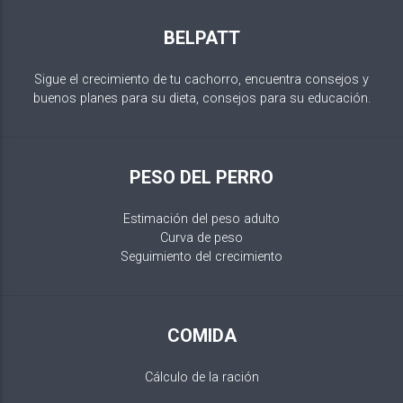
BELPATT
Sigue el crecimiento de tu cachorro, encuentra consejos y
buenos planes para su dieta, consejos para su educación.
PESO DEL PERRO
Estimación del peso adulto
Curva de peso
Seguimiento del crecimiento
COMIDA
Cálculo de la ración