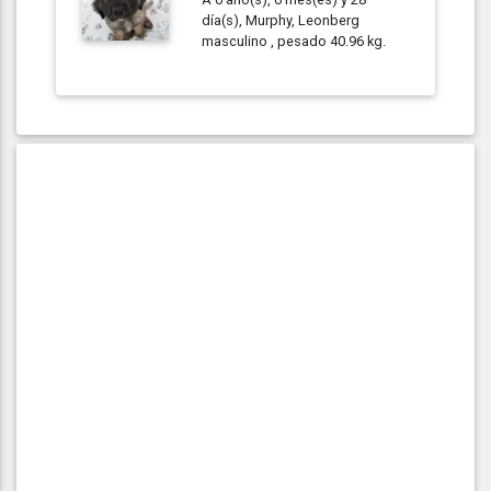
día(s), Murphy, Leonberg
masculino , pesado 40.96 kg.