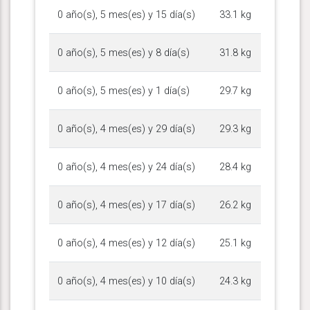
0 año(s), 5 mes(es) y 15 día(s)
33.1 kg
0 año(s), 5 mes(es) y 8 día(s)
31.8 kg
0 año(s), 5 mes(es) y 1 día(s)
29.7 kg
0 año(s), 4 mes(es) y 29 día(s)
29.3 kg
0 año(s), 4 mes(es) y 24 día(s)
28.4 kg
0 año(s), 4 mes(es) y 17 día(s)
26.2 kg
0 año(s), 4 mes(es) y 12 día(s)
25.1 kg
0 año(s), 4 mes(es) y 10 día(s)
24.3 kg