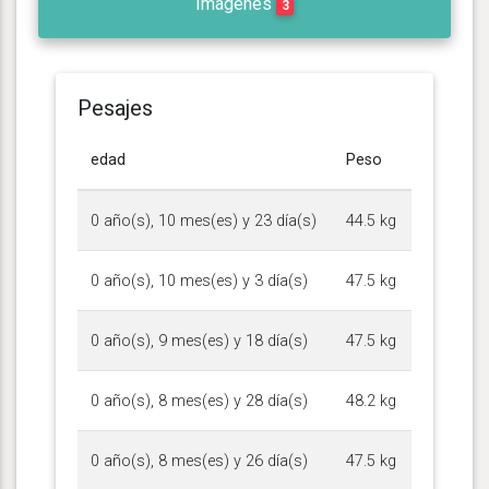
Imágenes
3
Pesajes
edad
Peso
0 año(s), 10 mes(es) y 23 día(s)
44.5 kg
0 año(s), 10 mes(es) y 3 día(s)
47.5 kg
0 año(s), 9 mes(es) y 18 día(s)
47.5 kg
0 año(s), 8 mes(es) y 28 día(s)
48.2 kg
0 año(s), 8 mes(es) y 26 día(s)
47.5 kg