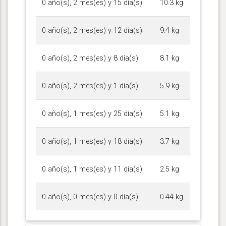
0 año(s), 2 mes(es) y 15 día(s)
10.3 kg
0 año(s), 2 mes(es) y 12 día(s)
9.4 kg
0 año(s), 2 mes(es) y 8 día(s)
8.1 kg
0 año(s), 2 mes(es) y 1 día(s)
5.9 kg
0 año(s), 1 mes(es) y 25 día(s)
5.1 kg
0 año(s), 1 mes(es) y 18 día(s)
3.7 kg
0 año(s), 1 mes(es) y 11 día(s)
2.5 kg
0 año(s), 0 mes(es) y 0 día(s)
0.44 kg