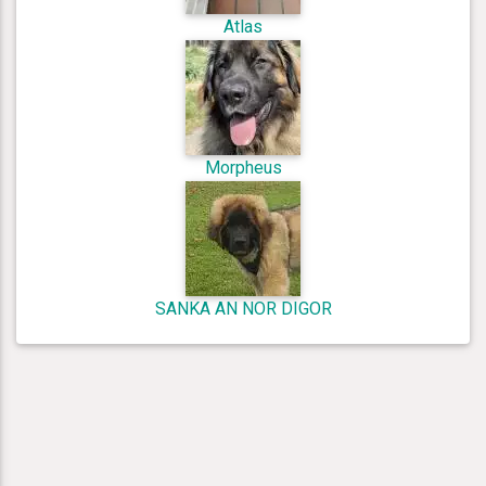
Atlas
Morpheus
SANKA AN NOR DIGOR