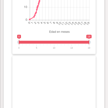
0
19
0
5
10
14
19