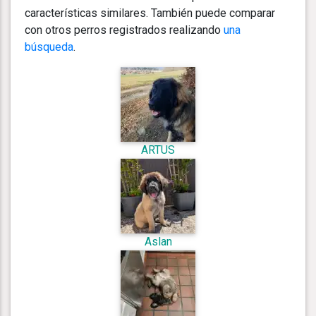
características similares. También puede comparar
con otros perros registrados realizando
una
búsqueda
.
ARTUS
Aslan