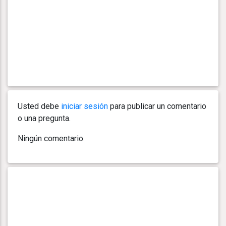
Usted debe
iniciar sesión
para publicar un comentario
o una pregunta.
Ningún comentario.