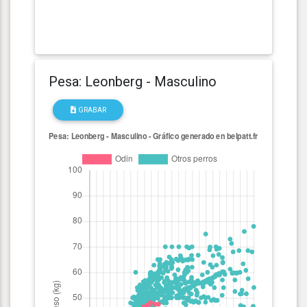
Pesa: Leonberg - Masculino
GRABAR