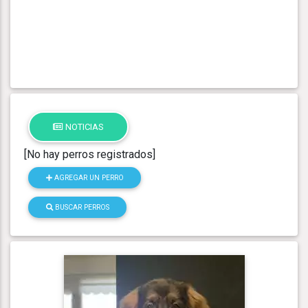
NOTICIAS
[No hay perros registrados]
AGREGAR UN PERRO
BUSCAR PERROS