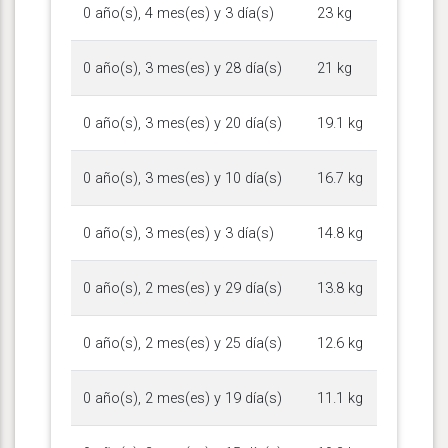
0 año(s), 4 mes(es) y 3 día(s)
23 kg
0 año(s), 3 mes(es) y 28 día(s)
21 kg
0 año(s), 3 mes(es) y 20 día(s)
19.1 kg
0 año(s), 3 mes(es) y 10 día(s)
16.7 kg
0 año(s), 3 mes(es) y 3 día(s)
14.8 kg
0 año(s), 2 mes(es) y 29 día(s)
13.8 kg
0 año(s), 2 mes(es) y 25 día(s)
12.6 kg
0 año(s), 2 mes(es) y 19 día(s)
11.1 kg