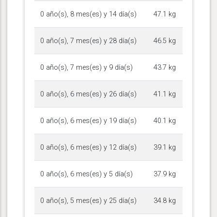
0 año(s), 8 mes(es) y 14 día(s)
47.1 kg
0 año(s), 7 mes(es) y 28 día(s)
46.5 kg
0 año(s), 7 mes(es) y 9 día(s)
43.7 kg
0 año(s), 6 mes(es) y 26 día(s)
41.1 kg
0 año(s), 6 mes(es) y 19 día(s)
40.1 kg
0 año(s), 6 mes(es) y 12 día(s)
39.1 kg
0 año(s), 6 mes(es) y 5 día(s)
37.9 kg
0 año(s), 5 mes(es) y 25 día(s)
34.8 kg