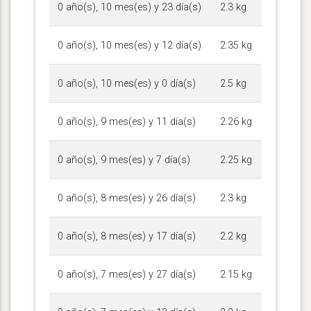
0 año(s), 10 mes(es) y 23 día(s)
2.3 kg
0 año(s), 10 mes(es) y 12 día(s)
2.35 kg
0 año(s), 10 mes(es) y 0 día(s)
2.5 kg
0 año(s), 9 mes(es) y 11 día(s)
2.26 kg
0 año(s), 9 mes(es) y 7 día(s)
2.25 kg
0 año(s), 8 mes(es) y 26 día(s)
2.3 kg
0 año(s), 8 mes(es) y 17 día(s)
2.2 kg
0 año(s), 7 mes(es) y 27 día(s)
2.15 kg