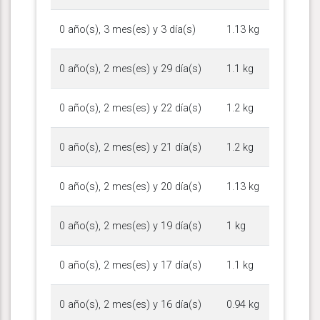
0 año(s), 3 mes(es) y 3 día(s)
1.13 kg
0 año(s), 2 mes(es) y 29 día(s)
1.1 kg
0 año(s), 2 mes(es) y 22 día(s)
1.2 kg
0 año(s), 2 mes(es) y 21 día(s)
1.2 kg
0 año(s), 2 mes(es) y 20 día(s)
1.13 kg
0 año(s), 2 mes(es) y 19 día(s)
1 kg
0 año(s), 2 mes(es) y 17 día(s)
1.1 kg
0 año(s), 2 mes(es) y 16 día(s)
0.94 kg