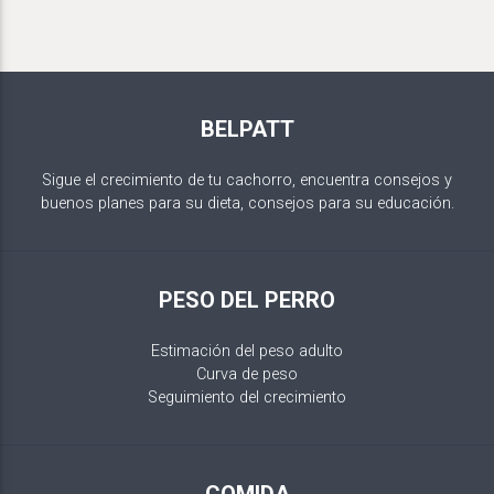
BELPATT
Sigue el crecimiento de tu cachorro, encuentra consejos y
buenos planes para su dieta, consejos para su educación.
PESO DEL PERRO
Estimación del peso adulto
Curva de peso
Seguimiento del crecimiento
COMIDA