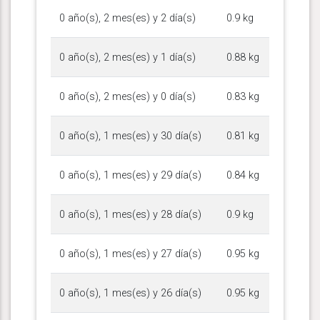
0 año(s), 2 mes(es) y 2 día(s)
0.9 kg
0 año(s), 2 mes(es) y 1 día(s)
0.88 kg
0 año(s), 2 mes(es) y 0 día(s)
0.83 kg
0 año(s), 1 mes(es) y 30 día(s)
0.81 kg
0 año(s), 1 mes(es) y 29 día(s)
0.84 kg
0 año(s), 1 mes(es) y 28 día(s)
0.9 kg
0 año(s), 1 mes(es) y 27 día(s)
0.95 kg
0 año(s), 1 mes(es) y 26 día(s)
0.95 kg