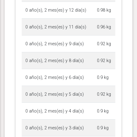
0 año(s), 2 mes(es) y 12 día(s)
0.98 kg
0 año(s), 2 mes(es) y 11 día(s)
0.96 kg
0 año(s), 2 mes(es) y 9 día(s)
0.92 kg
0 año(s), 2 mes(es) y 8 día(s)
0.92 kg
0 año(s), 2 mes(es) y 6 día(s)
0.9 kg
0 año(s), 2 mes(es) y 5 día(s)
0.92 kg
0 año(s), 2 mes(es) y 4 día(s)
0.9 kg
0 año(s), 2 mes(es) y 3 día(s)
0.9 kg