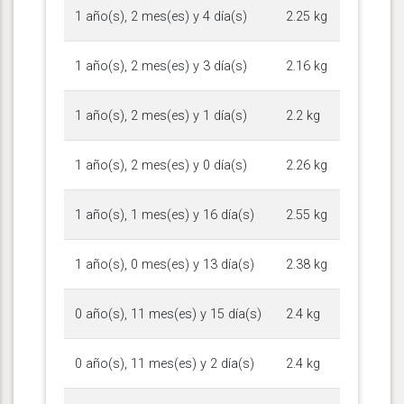
1 año(s), 2 mes(es) y 4 día(s)
2.25 kg
1 año(s), 2 mes(es) y 3 día(s)
2.16 kg
1 año(s), 2 mes(es) y 1 día(s)
2.2 kg
1 año(s), 2 mes(es) y 0 día(s)
2.26 kg
1 año(s), 1 mes(es) y 16 día(s)
2.55 kg
1 año(s), 0 mes(es) y 13 día(s)
2.38 kg
0 año(s), 11 mes(es) y 15 día(s)
2.4 kg
0 año(s), 11 mes(es) y 2 día(s)
2.4 kg