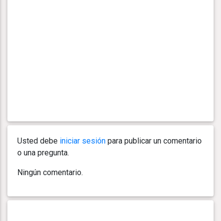
Usted debe
iniciar sesión
para publicar un comentario
o una pregunta.
Ningún comentario.