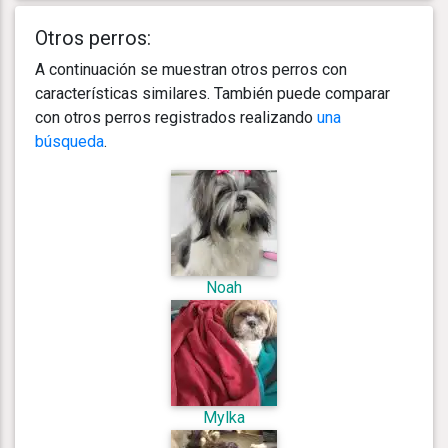
Otros perros:
A continuación se muestran otros perros con
características similares. También puede comparar
con otros perros registrados realizando
una
búsqueda
.
Noah
Mylka