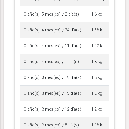
0 año(s), 5 mes(es) y 2 día(s)
1.6 kg
0 año(s), 4 mes(es) y 24 día(s)
1.58 kg
0 año(s), 4 mes(es) y 11 día(s)
1.42 kg
0 año(s), 4 mes(es) y 1 día(s)
1.3 kg
0 año(s), 3 mes(es) y 19 día(s)
1.3 kg
0 año(s), 3 mes(es) y 15 día(s)
1.2 kg
0 año(s), 3 mes(es) y 12 día(s)
1.2 kg
0 año(s), 3 mes(es) y 8 día(s)
1.18 kg