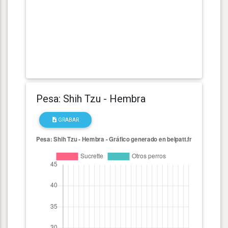
Pesa: Shih Tzu - Hembra
GRABAR