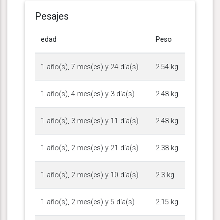
Pesajes
edad
Peso
1 año(s), 7 mes(es) y 24 día(s)
2.54 kg
1 año(s), 4 mes(es) y 3 día(s)
2.48 kg
1 año(s), 3 mes(es) y 11 día(s)
2.48 kg
1 año(s), 2 mes(es) y 21 día(s)
2.38 kg
1 año(s), 2 mes(es) y 10 día(s)
2.3 kg
1 año(s), 2 mes(es) y 5 día(s)
2.15 kg