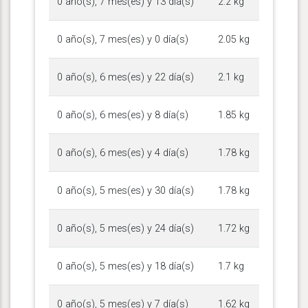
0 año(s), 7 mes(es) y 13 día(s)
2.2 kg
0 año(s), 7 mes(es) y 0 día(s)
2.05 kg
0 año(s), 6 mes(es) y 22 día(s)
2.1 kg
0 año(s), 6 mes(es) y 8 día(s)
1.85 kg
0 año(s), 6 mes(es) y 4 día(s)
1.78 kg
0 año(s), 5 mes(es) y 30 día(s)
1.78 kg
0 año(s), 5 mes(es) y 24 día(s)
1.72 kg
0 año(s), 5 mes(es) y 18 día(s)
1.7 kg
0 año(s), 5 mes(es) y 7 día(s)
1.62 kg