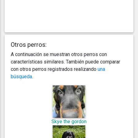
Otros perros:
A continuación se muestran otros perros con
características similares. También puede comparar
con otros perros registrados realizando
una
búsqueda
.
Skye the gordon