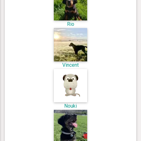
Rio
Vincent
Nouki