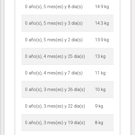
0 año(s), 5 mes(es) y 8 día(s)
14.9 kg
0 año(s), 5 mes(es) y 3 día(s)
14.3 kg
0 año(s), 5 mes(es) y 2 día(s)
13.9 kg
0 año(s), 4 mes(es) y 25 día(s)
13 kg
0 año(s), 4 mes(es) y 7 día(s)
11 kg
0 año(s), 3 mes(es) y 26 día(s)
10 kg
0 año(s), 3 mes(es) y 22 día(s)
9 kg
0 año(s), 3 mes(es) y 19 día(s)
8 kg