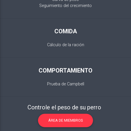
Seguimiento del crecimiento
COMIDA
Cálculo de la ración
COMPORTAMIENTO
Prueba de Campbell
Controle el peso de su perro
ÁREA DE MIEMBROS