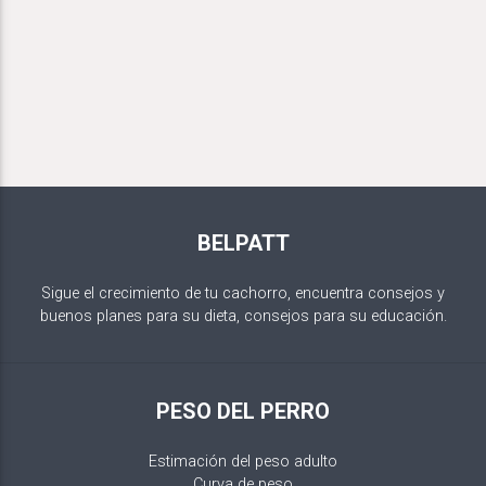
BELPATT
Sigue el crecimiento de tu cachorro, encuentra consejos y
buenos planes para su dieta, consejos para su educación.
PESO DEL PERRO
Estimación del peso adulto
Curva de peso