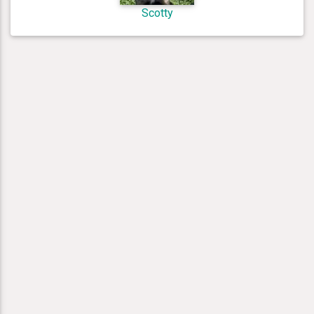
Scotty