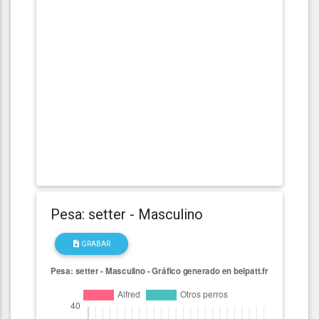
Pesa: setter - Masculino
GRABAR