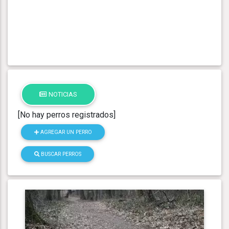
NOTICIAS
[No hay perros registrados]
AGREGAR UN PERRO
BUSCAR PERROS