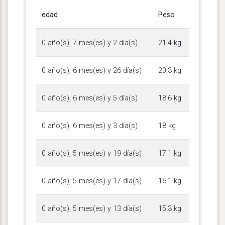
edad
Peso
0 año(s), 7 mes(es) y 2 día(s)
21.4 kg
0 año(s), 6 mes(es) y 26 día(s)
20.3 kg
0 año(s), 6 mes(es) y 5 día(s)
18.6 kg
0 año(s), 6 mes(es) y 3 día(s)
18 kg
0 año(s), 5 mes(es) y 19 día(s)
17.1 kg
0 año(s), 5 mes(es) y 17 día(s)
16.1 kg
0 año(s), 5 mes(es) y 13 día(s)
15.3 kg