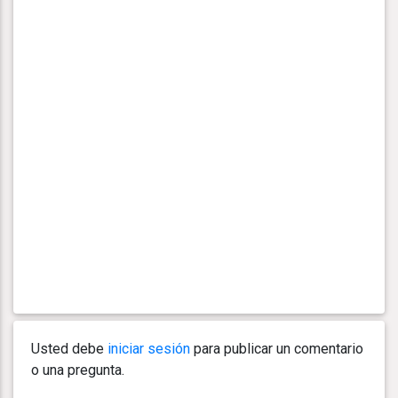
Usted debe
iniciar sesión
para publicar un comentario
o una pregunta.