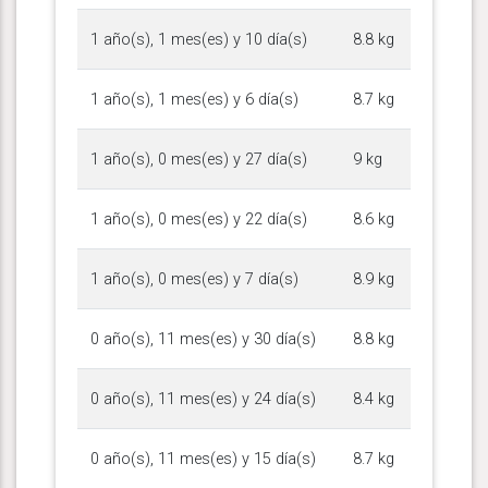
1 año(s), 1 mes(es) y 10 día(s)
8.8 kg
1 año(s), 1 mes(es) y 6 día(s)
8.7 kg
1 año(s), 0 mes(es) y 27 día(s)
9 kg
1 año(s), 0 mes(es) y 22 día(s)
8.6 kg
1 año(s), 0 mes(es) y 7 día(s)
8.9 kg
0 año(s), 11 mes(es) y 30 día(s)
8.8 kg
0 año(s), 11 mes(es) y 24 día(s)
8.4 kg
0 año(s), 11 mes(es) y 15 día(s)
8.7 kg