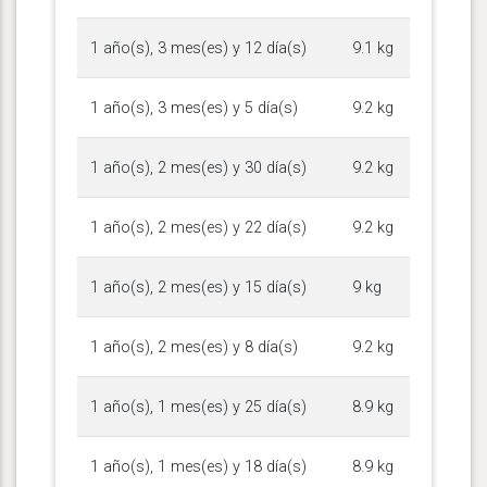
1 año(s), 3 mes(es) y 12 día(s)
9.1 kg
1 año(s), 3 mes(es) y 5 día(s)
9.2 kg
1 año(s), 2 mes(es) y 30 día(s)
9.2 kg
1 año(s), 2 mes(es) y 22 día(s)
9.2 kg
1 año(s), 2 mes(es) y 15 día(s)
9 kg
1 año(s), 2 mes(es) y 8 día(s)
9.2 kg
1 año(s), 1 mes(es) y 25 día(s)
8.9 kg
1 año(s), 1 mes(es) y 18 día(s)
8.9 kg