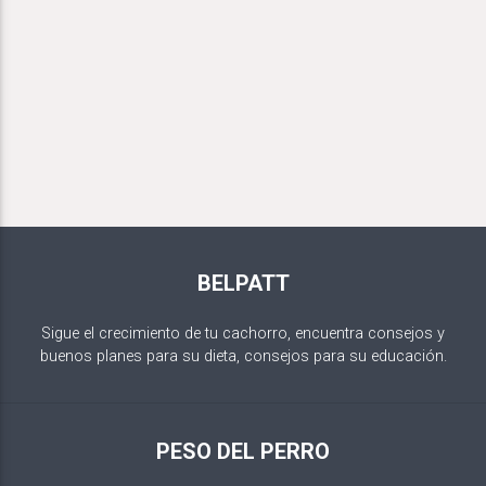
BELPATT
Sigue el crecimiento de tu cachorro, encuentra consejos y
buenos planes para su dieta, consejos para su educación.
PESO DEL PERRO