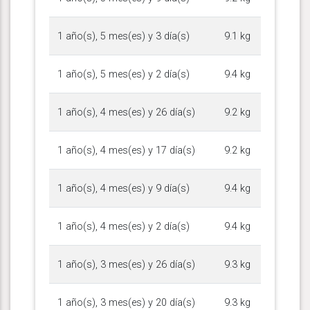
1 año(s), 5 mes(es) y 3 día(s)
9.1 kg
1 año(s), 5 mes(es) y 2 día(s)
9.4 kg
1 año(s), 4 mes(es) y 26 día(s)
9.2 kg
1 año(s), 4 mes(es) y 17 día(s)
9.2 kg
1 año(s), 4 mes(es) y 9 día(s)
9.4 kg
1 año(s), 4 mes(es) y 2 día(s)
9.4 kg
1 año(s), 3 mes(es) y 26 día(s)
9.3 kg
1 año(s), 3 mes(es) y 20 día(s)
9.3 kg