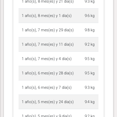
1 año(s), 8 mes(es) y 21 día(s)
9.3 kg
1 año(s), 8 mes(es) y 1 día(s)
9.6 kg
1 año(s), 7 mes(es) y 29 día(s)
9.8 kg
1 año(s), 7 mes(es) y 11 día(s)
9.2 kg
1 año(s), 7 mes(es) y 4 día(s)
9.5 kg
1 año(s), 6 mes(es) y 28 día(s)
9.5 kg
1 año(s), 6 mes(es) y 7 día(s)
9.3 kg
1 año(s), 5 mes(es) y 24 día(s)
9.4 kg
1 año(s), 5 mes(es) y 9 día(s)
9.2 kg