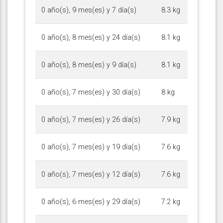
0 año(s), 9 mes(es) y 7 día(s)
8.3 kg
0 año(s), 8 mes(es) y 24 día(s)
8.1 kg
0 año(s), 8 mes(es) y 9 día(s)
8.1 kg
0 año(s), 7 mes(es) y 30 día(s)
8 kg
0 año(s), 7 mes(es) y 26 día(s)
7.9 kg
0 año(s), 7 mes(es) y 19 día(s)
7.6 kg
0 año(s), 7 mes(es) y 12 día(s)
7.6 kg
0 año(s), 6 mes(es) y 29 día(s)
7.2 kg