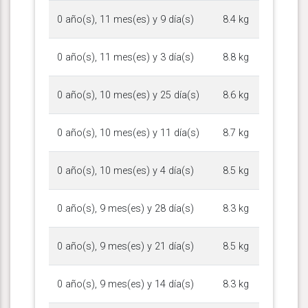
0 año(s), 11 mes(es) y 9 día(s)
8.4 kg
0 año(s), 11 mes(es) y 3 día(s)
8.8 kg
0 año(s), 10 mes(es) y 25 día(s)
8.6 kg
0 año(s), 10 mes(es) y 11 día(s)
8.7 kg
0 año(s), 10 mes(es) y 4 día(s)
8.5 kg
0 año(s), 9 mes(es) y 28 día(s)
8.3 kg
0 año(s), 9 mes(es) y 21 día(s)
8.5 kg
0 año(s), 9 mes(es) y 14 día(s)
8.3 kg