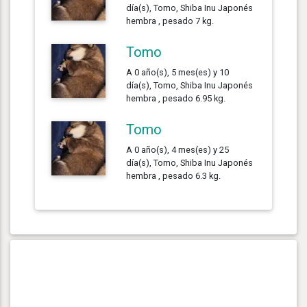
día(s), Tomo, Shiba Inu Japonés
hembra , pesado 7 kg.
Tomo
A 0 año(s), 5 mes(es) y 10
día(s), Tomo, Shiba Inu Japonés
hembra , pesado 6.95 kg.
Tomo
A 0 año(s), 4 mes(es) y 25
día(s), Tomo, Shiba Inu Japonés
hembra , pesado 6.3 kg.