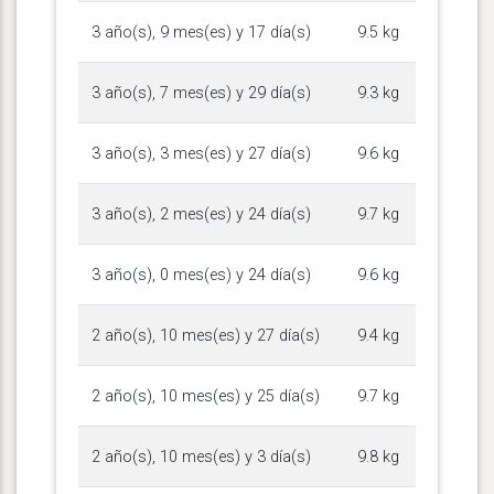
3 año(s), 9 mes(es) y 17 día(s)
9.5 kg
3 año(s), 7 mes(es) y 29 día(s)
9.3 kg
3 año(s), 3 mes(es) y 27 día(s)
9.6 kg
3 año(s), 2 mes(es) y 24 día(s)
9.7 kg
3 año(s), 0 mes(es) y 24 día(s)
9.6 kg
2 año(s), 10 mes(es) y 27 día(s)
9.4 kg
2 año(s), 10 mes(es) y 25 día(s)
9.7 kg
2 año(s), 10 mes(es) y 3 día(s)
9.8 kg