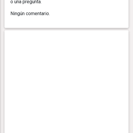
o una pregunta.
Ningún comentario.