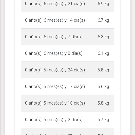
0 año(s), 6 mes(es) y 21 día(s)
6.9 kg
0 año(s), 6 mes(es) y 14 día(s)
6.7 kg
0 año(s), 6 mes(es) y 7 día(s)
6.3 kg
0 año(s), 6 mes(es) y 0 día(s)
6.1 kg
0 año(s), 5 mes(es) y 24 día(s)
5.8 kg
0 año(s), 5 mes(es) y 17 día(s)
5.6 kg
0 año(s), 5 mes(es) y 10 día(s)
5.8 kg
0 año(s), 5 mes(es) y 3 día(s)
5.7 kg