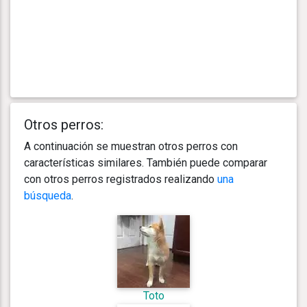
Otros perros:
A continuación se muestran otros perros con
características similares. También puede comparar
con otros perros registrados realizando
una
búsqueda
.
Toto