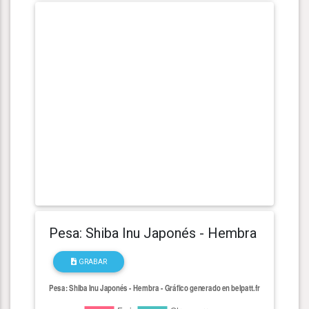
Pesa: Shiba Inu Japonés - Hembra
GRABAR