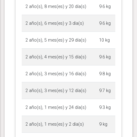
2 año(s), 8 mes(es) y 20 día(s)
9.6 kg
2 año(s), 6 mes(es) y 3 día(s)
9.6 kg
2 año(s), 5 mes(es) y 29 día(s)
10 kg
2 año(s), 4 mes(es) y 15 día(s)
9.6 kg
2 año(s), 3 mes(es) y 16 día(s)
9.8 kg
2 año(s), 3 mes(es) y 12 día(s)
9.7 kg
2 año(s), 1 mes(es) y 24 día(s)
9.3 kg
2 año(s), 1 mes(es) y 2 día(s)
9 kg