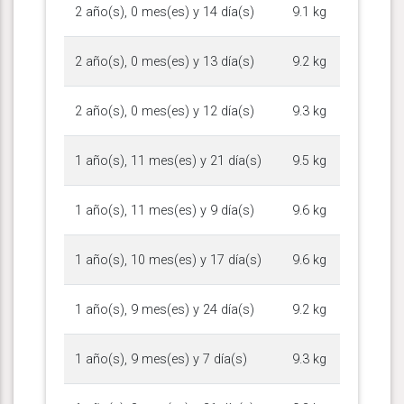
2 año(s), 0 mes(es) y 14 día(s)
9.1 kg
2 año(s), 0 mes(es) y 13 día(s)
9.2 kg
2 año(s), 0 mes(es) y 12 día(s)
9.3 kg
1 año(s), 11 mes(es) y 21 día(s)
9.5 kg
1 año(s), 11 mes(es) y 9 día(s)
9.6 kg
1 año(s), 10 mes(es) y 17 día(s)
9.6 kg
1 año(s), 9 mes(es) y 24 día(s)
9.2 kg
1 año(s), 9 mes(es) y 7 día(s)
9.3 kg