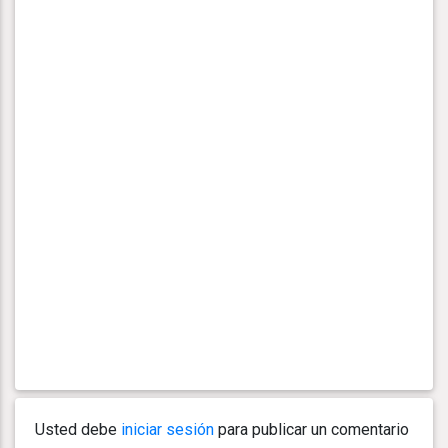
Usted debe
iniciar sesión
para publicar un comentario