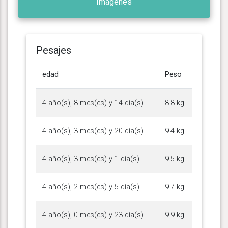
Imágenes
Pesajes
edad
Peso
4 año(s), 8 mes(es) y 14 día(s)
8.8 kg
4 año(s), 3 mes(es) y 20 día(s)
9.4 kg
4 año(s), 3 mes(es) y 1 día(s)
9.5 kg
4 año(s), 2 mes(es) y 5 día(s)
9.7 kg
4 año(s), 0 mes(es) y 23 día(s)
9.9 kg