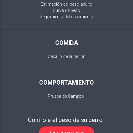
Estimación del peso adulto
Curva de peso
Seguimiento del crecimiento
COMIDA
Cálculo de la ración
COMPORTAMIENTO
Prueba de Campbell
Controle el peso de su perro