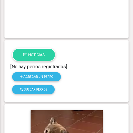
NOTICIAS
[No hay perros registrados]
AGREGAR UN PERRO
BUSCAR PERROS