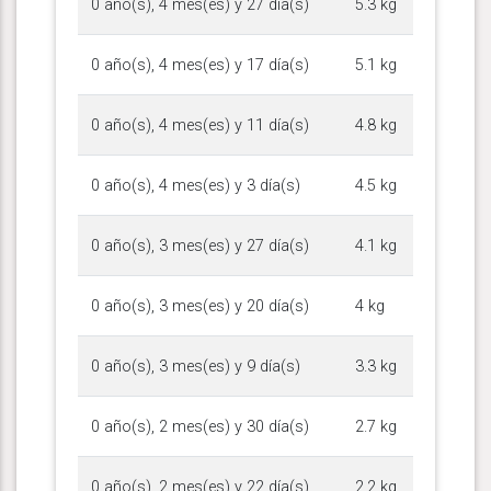
0 año(s), 4 mes(es) y 27 día(s)
5.3 kg
0 año(s), 4 mes(es) y 17 día(s)
5.1 kg
0 año(s), 4 mes(es) y 11 día(s)
4.8 kg
0 año(s), 4 mes(es) y 3 día(s)
4.5 kg
0 año(s), 3 mes(es) y 27 día(s)
4.1 kg
0 año(s), 3 mes(es) y 20 día(s)
4 kg
0 año(s), 3 mes(es) y 9 día(s)
3.3 kg
0 año(s), 2 mes(es) y 30 día(s)
2.7 kg
0 año(s), 2 mes(es) y 22 día(s)
2.2 kg