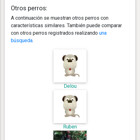
Otros perros:
A continuación se muestran otros perros con
características similares. También puede comparar
con otros perros registrados realizando
una
búsqueda
.
Delou
Ruben