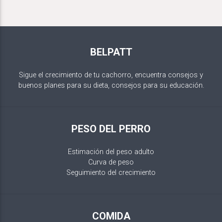
BELPATT
Sigue el crecimiento de tu cachorro, encuentra consejos y
buenos planes para su dieta, consejos para su educación.
PESO DEL PERRO
Estimación del peso adulto
Curva de peso
Seguimiento del crecimiento
COMIDA