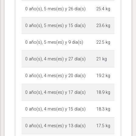
0 año(s), 5 mes(es) y 26 día(s)
25.4 kg
0 año(s), 5 mes(es) y 15 día(s)
23.6 kg
0 año(s), 5 mes(es) y 9 día(s)
22.5 kg
0 año(s), 4 mes(es) y 27 día(s)
21 kg
0 año(s), 4 mes(es) y 20 día(s)
19.2 kg
0 año(s), 4 mes(es) y 17 día(s)
18.9 kg
0 año(s), 4 mes(es) y 15 día(s)
18.3 kg
0 año(s), 4 mes(es) y 13 día(s)
17.5 kg