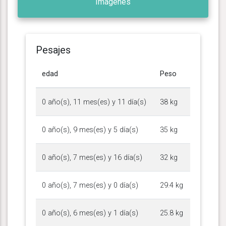
Imágenes
Pesajes
edad
Peso
0 año(s), 11 mes(es) y 11 día(s)
38 kg
0 año(s), 9 mes(es) y 5 día(s)
35 kg
0 año(s), 7 mes(es) y 16 día(s)
32 kg
0 año(s), 7 mes(es) y 0 día(s)
29.4 kg
0 año(s), 6 mes(es) y 1 día(s)
25.8 kg