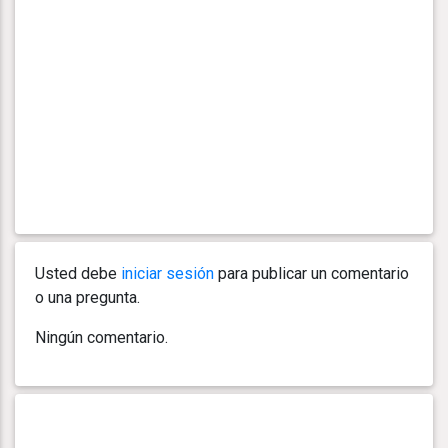
Usted debe
iniciar sesión
para publicar un comentario
o una pregunta.
Ningún comentario.