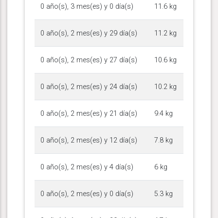
0 año(s), 3 mes(es) y 0 día(s)
11.6 kg
0 año(s), 2 mes(es) y 29 día(s)
11.2 kg
0 año(s), 2 mes(es) y 27 día(s)
10.6 kg
0 año(s), 2 mes(es) y 24 día(s)
10.2 kg
0 año(s), 2 mes(es) y 21 día(s)
9.4 kg
0 año(s), 2 mes(es) y 12 día(s)
7.8 kg
0 año(s), 2 mes(es) y 4 día(s)
6 kg
0 año(s), 2 mes(es) y 0 día(s)
5.3 kg