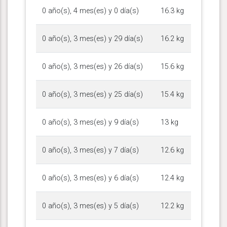
0 año(s), 4 mes(es) y 0 día(s)
16.3 kg
0 año(s), 3 mes(es) y 29 día(s)
16.2 kg
0 año(s), 3 mes(es) y 26 día(s)
15.6 kg
0 año(s), 3 mes(es) y 25 día(s)
15.4 kg
0 año(s), 3 mes(es) y 9 día(s)
13 kg
0 año(s), 3 mes(es) y 7 día(s)
12.6 kg
0 año(s), 3 mes(es) y 6 día(s)
12.4 kg
0 año(s), 3 mes(es) y 5 día(s)
12.2 kg