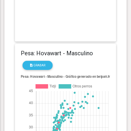
Pesa: Hovawart - Masculino
GRABAR