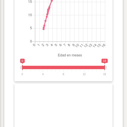
0
16
0
4
8
12
16