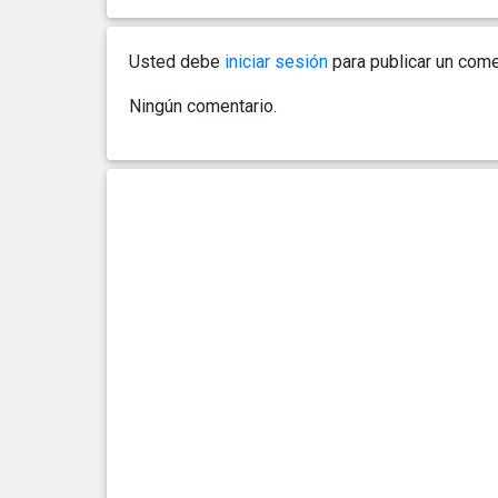
Usted debe
iniciar sesión
para publicar un come
Ningún comentario.