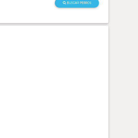
BUSCAR PERROS