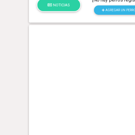
NOTICIAS
AGREGAR UN PERR