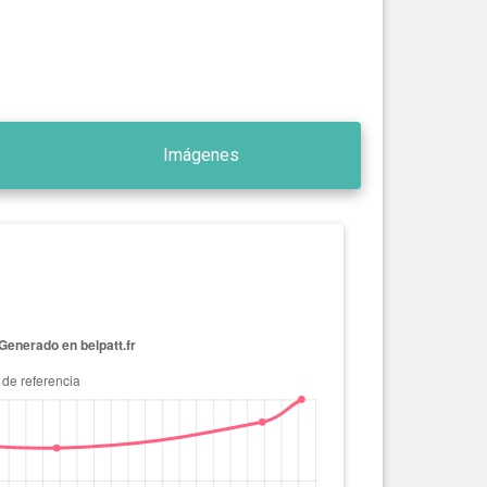
Imágenes