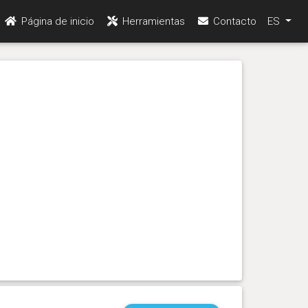
Página de inicio
Herramientas
Contacto
ES