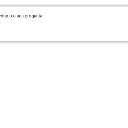
ntario o una pregunta.