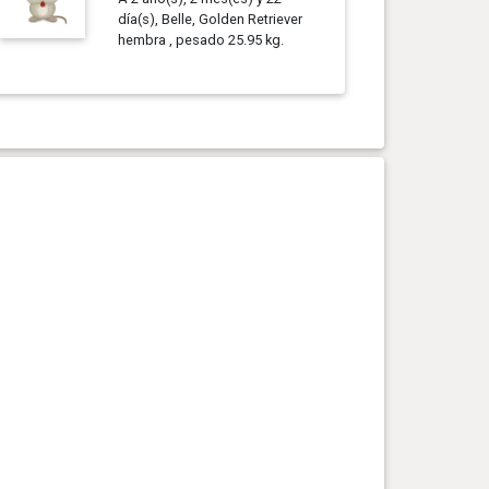
día(s), Belle, Golden Retriever
hembra , pesado 25.95 kg.