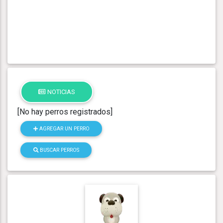
NOTICIAS
[No hay perros registrados]
AGREGAR UN PERRO
BUSCAR PERROS