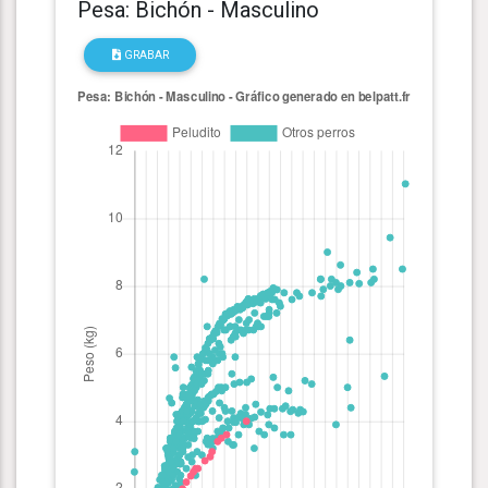
Pesa: Bichón - Masculino
GRABAR