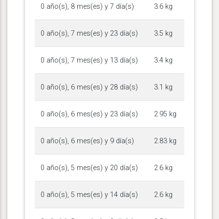
0 año(s), 8 mes(es) y 7 día(s)
3.6 kg
0 año(s), 7 mes(es) y 23 día(s)
3.5 kg
0 año(s), 7 mes(es) y 13 día(s)
3.4 kg
0 año(s), 6 mes(es) y 28 día(s)
3.1 kg
0 año(s), 6 mes(es) y 23 día(s)
2.95 kg
0 año(s), 6 mes(es) y 9 día(s)
2.83 kg
0 año(s), 5 mes(es) y 20 día(s)
2.6 kg
0 año(s), 5 mes(es) y 14 día(s)
2.6 kg