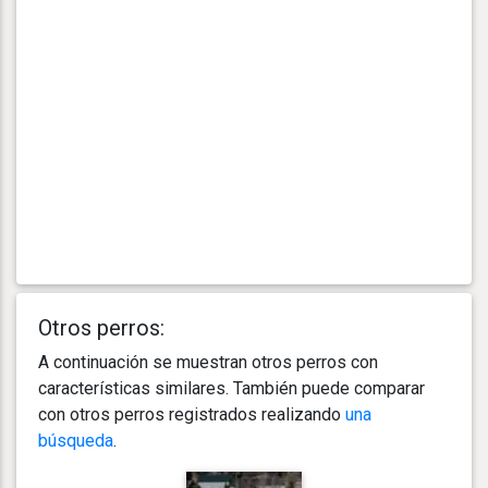
Otros perros:
A continuación se muestran otros perros con
características similares. También puede comparar
con otros perros registrados realizando
una
búsqueda
.