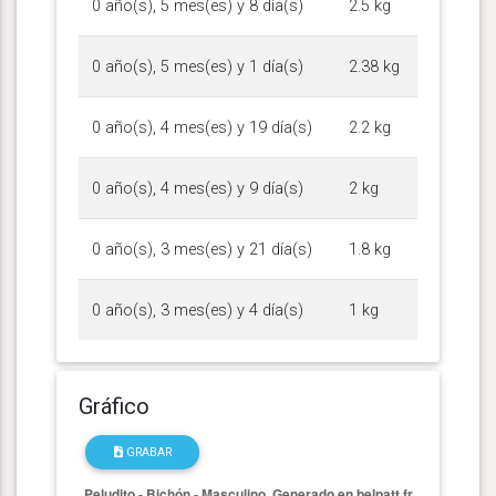
0 año(s), 5 mes(es) y 8 día(s)
2.5 kg
0 año(s), 5 mes(es) y 1 día(s)
2.38 kg
0 año(s), 4 mes(es) y 19 día(s)
2.2 kg
0 año(s), 4 mes(es) y 9 día(s)
2 kg
0 año(s), 3 mes(es) y 21 día(s)
1.8 kg
0 año(s), 3 mes(es) y 4 día(s)
1 kg
Gráfico
GRABAR