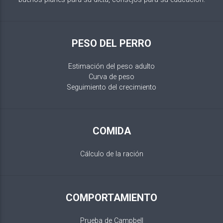
PESO DEL PERRO
Estimación del peso adulto
Curva de peso
Seguimiento del crecimiento
COMIDA
Cálculo de la ración
COMPORTAMIENTO
Prueba de Campbell