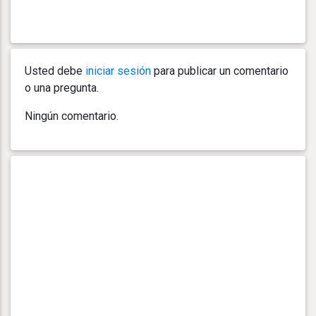
Usted debe
iniciar sesión
para publicar un comentario
o una pregunta.
Ningún comentario.