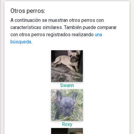
Otros perros:
A continuación se muestran otros perros con
características similares. También puede comparar
con otros perros registrados realizando
una
búsqueda
.
Swann
Roxy