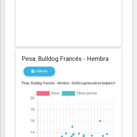
Pesa: Bulldog Francés - Hembra
GRABAR