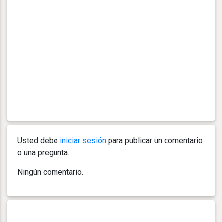
Usted debe
iniciar sesión
para publicar un comentario
o una pregunta.
Ningún comentario.