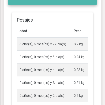
Pesajes
edad
Peso
5 año(s), 9 mes(es) y 27 día(s)
8.9 kg
0 año(s), 0 mes(es) y 5 día(s)
0.24 kg
0 año(s), 0 mes(es) y 4 día(s)
0.23 kg
0 año(s), 0 mes(es) y 3 día(s)
0.21 kg
0 año(s), 0 mes(es) y 2 día(s)
0.2 kg