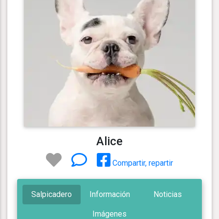
Alice
Compartir, repartir
Salpicadero
Información
Noticias
Imágenes