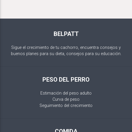
BELPATT
Sigue el crecimiento de tu cachorro, encuentra consejos y
buenos planes para su dieta, consejos para su educación.
PESO DEL PERRO
Estimación del peso adulto
Curva de peso
Seguimiento del crecimiento
COMIDA