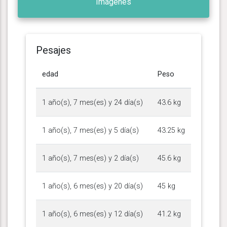
Imágenes
Pesajes
edad
Peso
1 año(s), 7 mes(es) y 24 día(s)
43.6 kg
1 año(s), 7 mes(es) y 5 día(s)
43.25 kg
1 año(s), 7 mes(es) y 2 día(s)
45.6 kg
1 año(s), 6 mes(es) y 20 día(s)
45 kg
1 año(s), 6 mes(es) y 12 día(s)
41.2 kg