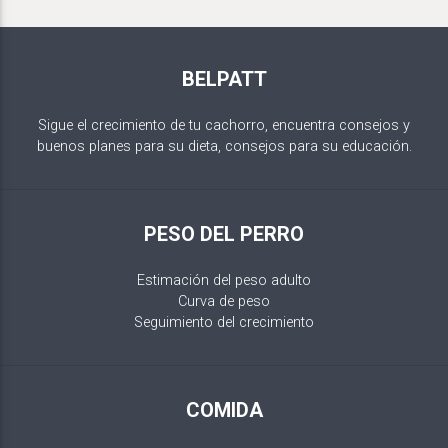
BELPATT
Sigue el crecimiento de tu cachorro, encuentra consejos y
buenos planes para su dieta, consejos para su educación.
PESO DEL PERRO
Estimación del peso adulto
Curva de peso
Seguimiento del crecimiento
COMIDA