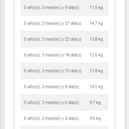
0 año(s), 3 mes(es) y 9 día(s)
17.5 kg
0 año(s), 2 mes(es) y 27 día(s)
14.7 kg
0 año(s), 2 mes(es) y 22 día(s)
13.8 kg
0 año(s), 2 mes(es) y 18 día(s)
12.6 kg
0 año(s), 2 mes(es) y 15 día(s)
11.8 kg
0 año(s), 2 mes(es) y 9 día(s)
10.5 kg
0 año(s), 2 mes(es) y 6 día(s)
9.7 kg
0 año(s), 2 mes(es) y 3 día(s)
9.6 kg