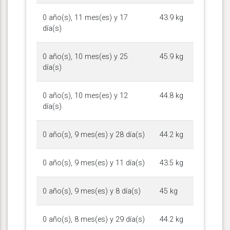
0 año(s), 11 mes(es) y 17
43.9 kg
día(s)
0 año(s), 10 mes(es) y 25
45.9 kg
día(s)
0 año(s), 10 mes(es) y 12
44.8 kg
día(s)
0 año(s), 9 mes(es) y 28 día(s)
44.2 kg
0 año(s), 9 mes(es) y 11 día(s)
43.5 kg
0 año(s), 9 mes(es) y 8 día(s)
45 kg
0 año(s), 8 mes(es) y 29 día(s)
44.2 kg