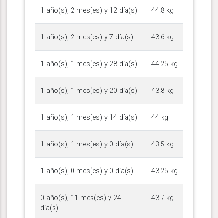
1 año(s), 2 mes(es) y 12 día(s)
44.8 kg
1 año(s), 2 mes(es) y 7 día(s)
43.6 kg
1 año(s), 1 mes(es) y 28 día(s)
44.25 kg
1 año(s), 1 mes(es) y 20 día(s)
43.8 kg
1 año(s), 1 mes(es) y 14 día(s)
44 kg
1 año(s), 1 mes(es) y 0 día(s)
43.5 kg
1 año(s), 0 mes(es) y 0 día(s)
43.25 kg
0 año(s), 11 mes(es) y 24
43.7 kg
día(s)