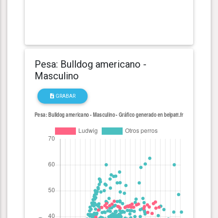
Pesa: Bulldog americano -
Masculino
GRABAR