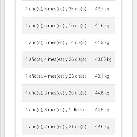
1 año(s), 5 mes(es) y 25 día(s)
43.7 kg
1 año(s), 5 mes(es) y 16 día(s)
41.6 kg
1 año(s), 5 mes(es) y 14 día(s)
44.5 kg
1 año(s), 4 mes(es) y 26 día(s)
43.85 kg
1 año(s), 4 mes(es) y 23 día(s)
43.1 kg
1 año(s), 3 mes(es) y 20 día(s)
44.8 kg
1 año(s), 3 mes(es) y 9 día(s)
44.5 kg
1 año(s), 2 mes(es) y 21 día(s)
43.6 kg