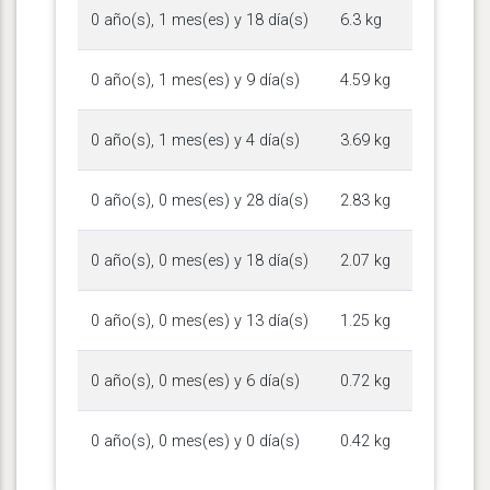
0 año(s), 1 mes(es) y 18 día(s)
6.3 kg
0 año(s), 1 mes(es) y 9 día(s)
4.59 kg
0 año(s), 1 mes(es) y 4 día(s)
3.69 kg
0 año(s), 0 mes(es) y 28 día(s)
2.83 kg
0 año(s), 0 mes(es) y 18 día(s)
2.07 kg
0 año(s), 0 mes(es) y 13 día(s)
1.25 kg
0 año(s), 0 mes(es) y 6 día(s)
0.72 kg
0 año(s), 0 mes(es) y 0 día(s)
0.42 kg