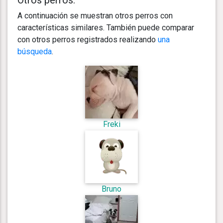
A continuación se muestran otros perros con
características similares. También puede comparar
con otros perros registrados realizando
una
búsqueda
.
Freki
Bruno