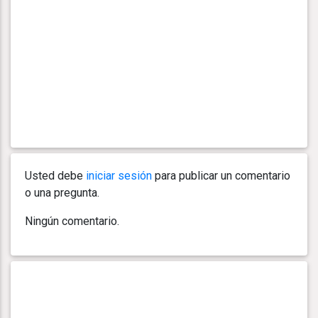
Usted debe
iniciar sesión
para publicar un comentario
o una pregunta.
Ningún comentario.