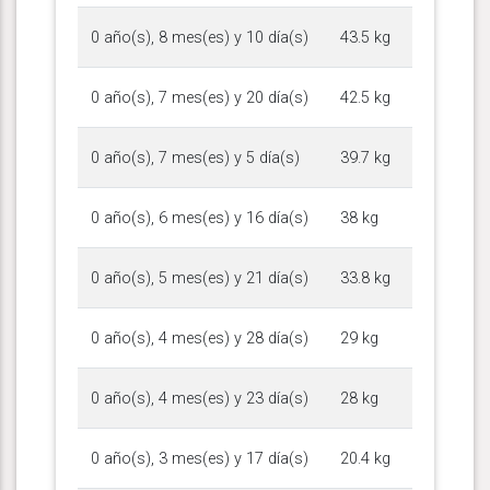
0 año(s), 8 mes(es) y 10 día(s)
43.5 kg
0 año(s), 7 mes(es) y 20 día(s)
42.5 kg
0 año(s), 7 mes(es) y 5 día(s)
39.7 kg
0 año(s), 6 mes(es) y 16 día(s)
38 kg
0 año(s), 5 mes(es) y 21 día(s)
33.8 kg
0 año(s), 4 mes(es) y 28 día(s)
29 kg
0 año(s), 4 mes(es) y 23 día(s)
28 kg
0 año(s), 3 mes(es) y 17 día(s)
20.4 kg