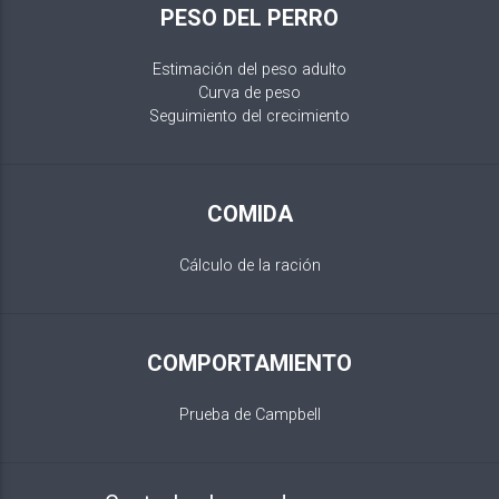
PESO DEL PERRO
Estimación del peso adulto
Curva de peso
Seguimiento del crecimiento
COMIDA
Cálculo de la ración
COMPORTAMIENTO
Prueba de Campbell