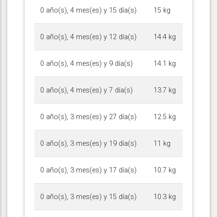
0 año(s), 4 mes(es) y 15 día(s)
15 kg
0 año(s), 4 mes(es) y 12 día(s)
14.4 kg
0 año(s), 4 mes(es) y 9 día(s)
14.1 kg
0 año(s), 4 mes(es) y 7 día(s)
13.7 kg
0 año(s), 3 mes(es) y 27 día(s)
12.5 kg
0 año(s), 3 mes(es) y 19 día(s)
11 kg
0 año(s), 3 mes(es) y 17 día(s)
10.7 kg
0 año(s), 3 mes(es) y 15 día(s)
10.3 kg