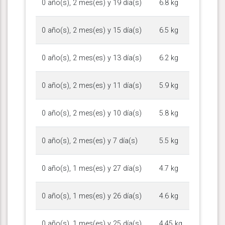
0 año(s), 2 mes(es) y 19 día(s)
6.8 kg
0 año(s), 2 mes(es) y 15 día(s)
6.5 kg
0 año(s), 2 mes(es) y 13 día(s)
6.2 kg
0 año(s), 2 mes(es) y 11 día(s)
5.9 kg
0 año(s), 2 mes(es) y 10 día(s)
5.8 kg
0 año(s), 2 mes(es) y 7 día(s)
5.5 kg
0 año(s), 1 mes(es) y 27 día(s)
4.7 kg
0 año(s), 1 mes(es) y 26 día(s)
4.6 kg
0 año(s), 1 mes(es) y 25 día(s)
4.45 kg