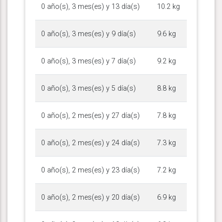
0 año(s), 3 mes(es) y 13 día(s)
10.2 kg
0 año(s), 3 mes(es) y 9 día(s)
9.6 kg
0 año(s), 3 mes(es) y 7 día(s)
9.2 kg
0 año(s), 3 mes(es) y 5 día(s)
8.8 kg
0 año(s), 2 mes(es) y 27 día(s)
7.8 kg
0 año(s), 2 mes(es) y 24 día(s)
7.3 kg
0 año(s), 2 mes(es) y 23 día(s)
7.2 kg
0 año(s), 2 mes(es) y 20 día(s)
6.9 kg