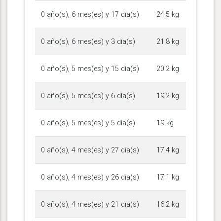
0 año(s), 6 mes(es) y 17 día(s)
24.5 kg
0 año(s), 6 mes(es) y 3 día(s)
21.8 kg
0 año(s), 5 mes(es) y 15 día(s)
20.2 kg
0 año(s), 5 mes(es) y 6 día(s)
19.2 kg
0 año(s), 5 mes(es) y 5 día(s)
19 kg
0 año(s), 4 mes(es) y 27 día(s)
17.4 kg
0 año(s), 4 mes(es) y 26 día(s)
17.1 kg
0 año(s), 4 mes(es) y 21 día(s)
16.2 kg