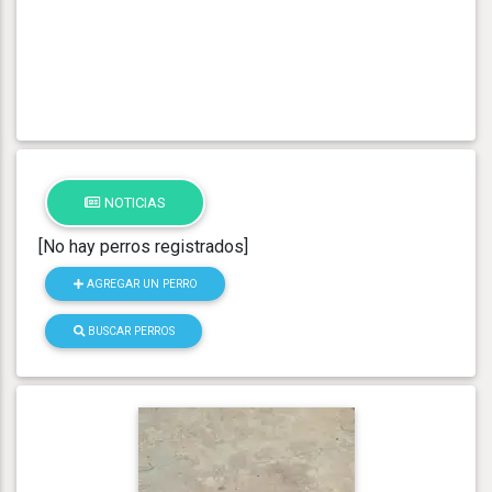
NOTICIAS
[No hay perros registrados]
AGREGAR UN PERRO
BUSCAR PERROS