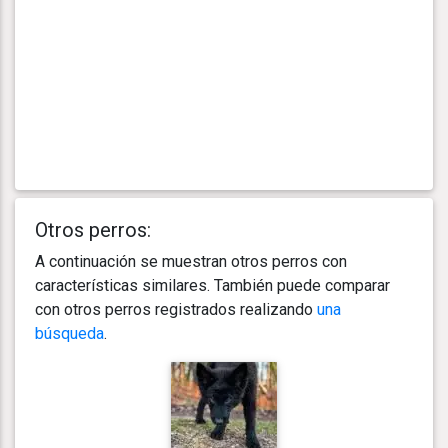
Otros perros:
A continuación se muestran otros perros con
características similares. También puede comparar
con otros perros registrados realizando
una
búsqueda
.