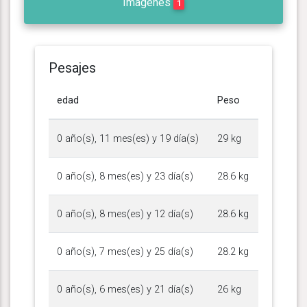
Imágenes
1
Pesajes
edad
Peso
0 año(s), 11 mes(es) y 19 día(s)
29 kg
0 año(s), 8 mes(es) y 23 día(s)
28.6 kg
0 año(s), 8 mes(es) y 12 día(s)
28.6 kg
0 año(s), 7 mes(es) y 25 día(s)
28.2 kg
0 año(s), 6 mes(es) y 21 día(s)
26 kg