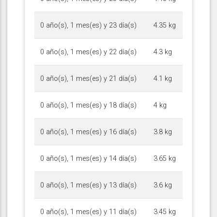
0 año(s), 1 mes(es) y 23 día(s)
4.35 kg
0 año(s), 1 mes(es) y 22 día(s)
4.3 kg
0 año(s), 1 mes(es) y 21 día(s)
4.1 kg
0 año(s), 1 mes(es) y 18 día(s)
4 kg
0 año(s), 1 mes(es) y 16 día(s)
3.8 kg
0 año(s), 1 mes(es) y 14 día(s)
3.65 kg
0 año(s), 1 mes(es) y 13 día(s)
3.6 kg
0 año(s), 1 mes(es) y 11 día(s)
3.45 kg