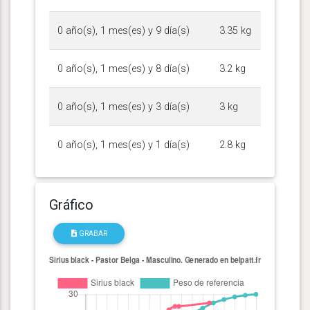
0 año(s), 1 mes(es) y 9 día(s)
3.35 kg
0 año(s), 1 mes(es) y 8 día(s)
3.2 kg
0 año(s), 1 mes(es) y 3 día(s)
3 kg
0 año(s), 1 mes(es) y 1 día(s)
2.8 kg
Gráfico
GRABAR