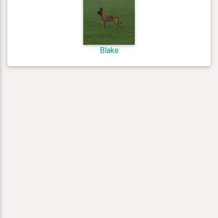
Blake