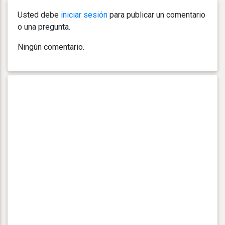
Usted debe
iniciar sesión
para publicar un comentario
o una pregunta.
Ningún comentario.