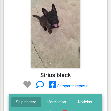
Sirius black
Compartir, repartir
Salpicadero
Información
Noticias