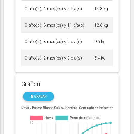
0 año(s), 4 mes(es) y 2 día(s)
14.8 kg
0 año(s), 3 mes(es) y 11 día(s)
12.6 kg
0 año(s), 3 mes(es) y 0 día(s)
9.6 kg
0 año(s), 2 mes(es) y 0 día(s)
5.4 kg
Gráfico
GRABAR