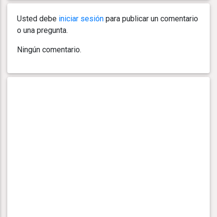
Usted debe
iniciar sesión
para publicar un comentario
o una pregunta.
Ningún comentario.