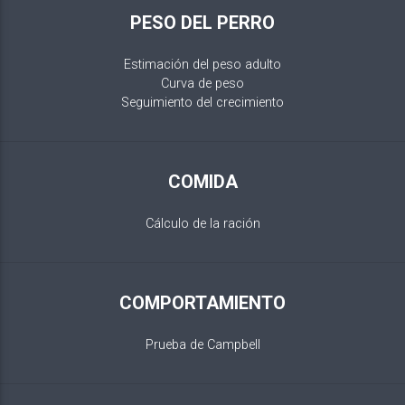
PESO DEL PERRO
Estimación del peso adulto
Curva de peso
Seguimiento del crecimiento
COMIDA
Cálculo de la ración
COMPORTAMIENTO
Prueba de Campbell