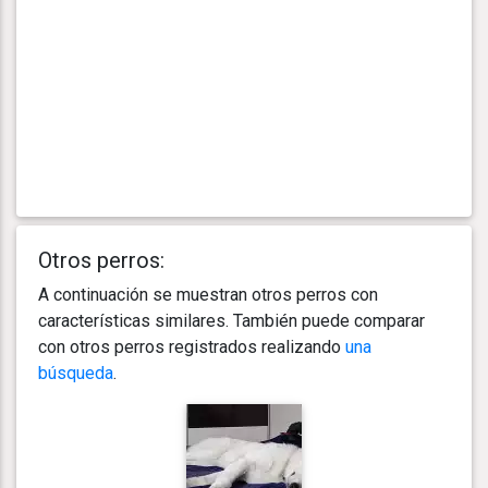
Otros perros:
A continuación se muestran otros perros con
características similares. También puede comparar
con otros perros registrados realizando
una
búsqueda
.