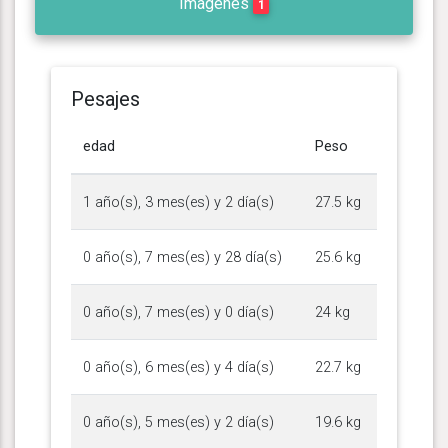
Imágenes
1
Pesajes
edad
Peso
1 año(s), 3 mes(es) y 2 día(s)
27.5 kg
0 año(s), 7 mes(es) y 28 día(s)
25.6 kg
0 año(s), 7 mes(es) y 0 día(s)
24 kg
0 año(s), 6 mes(es) y 4 día(s)
22.7 kg
0 año(s), 5 mes(es) y 2 día(s)
19.6 kg