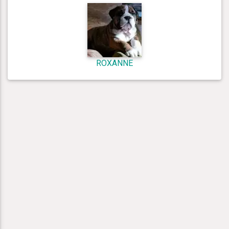
ROXANNE