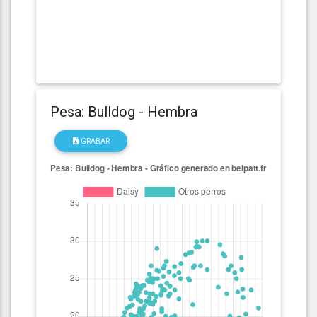
Pesa: Bulldog - Hembra
GRABAR