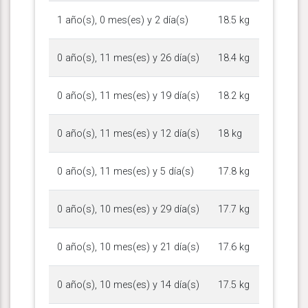
1 año(s), 0 mes(es) y 2 día(s)
18.5 kg
0 año(s), 11 mes(es) y 26 día(s)
18.4 kg
0 año(s), 11 mes(es) y 19 día(s)
18.2 kg
0 año(s), 11 mes(es) y 12 día(s)
18 kg
0 año(s), 11 mes(es) y 5 día(s)
17.8 kg
0 año(s), 10 mes(es) y 29 día(s)
17.7 kg
0 año(s), 10 mes(es) y 21 día(s)
17.6 kg
0 año(s), 10 mes(es) y 14 día(s)
17.5 kg