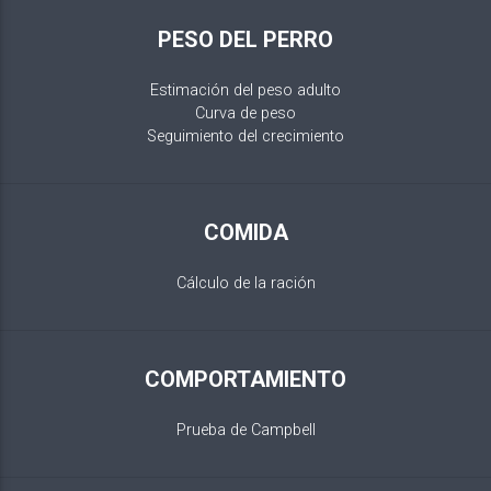
PESO DEL PERRO
Estimación del peso adulto
Curva de peso
Seguimiento del crecimiento
COMIDA
Cálculo de la ración
COMPORTAMIENTO
Prueba de Campbell