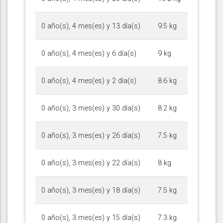
0 año(s), 4 mes(es) y 13 día(s)
9.5 kg
0 año(s), 4 mes(es) y 6 día(s)
9 kg
0 año(s), 4 mes(es) y 2 día(s)
8.6 kg
0 año(s), 3 mes(es) y 30 día(s)
8.2 kg
0 año(s), 3 mes(es) y 26 día(s)
7.5 kg
0 año(s), 3 mes(es) y 22 día(s)
8 kg
0 año(s), 3 mes(es) y 18 día(s)
7.5 kg
0 año(s), 3 mes(es) y 15 día(s)
7.3 kg