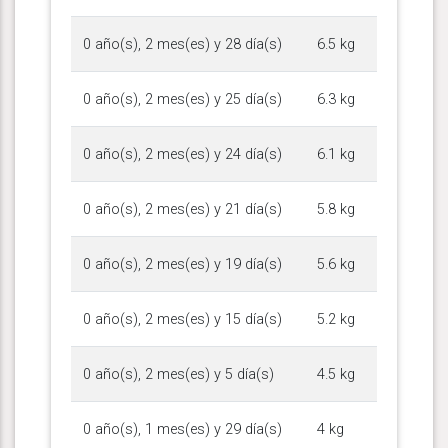
0 año(s), 2 mes(es) y 28 día(s)
6.5 kg
0 año(s), 2 mes(es) y 25 día(s)
6.3 kg
0 año(s), 2 mes(es) y 24 día(s)
6.1 kg
0 año(s), 2 mes(es) y 21 día(s)
5.8 kg
0 año(s), 2 mes(es) y 19 día(s)
5.6 kg
0 año(s), 2 mes(es) y 15 día(s)
5.2 kg
0 año(s), 2 mes(es) y 5 día(s)
4.5 kg
0 año(s), 1 mes(es) y 29 día(s)
4 kg