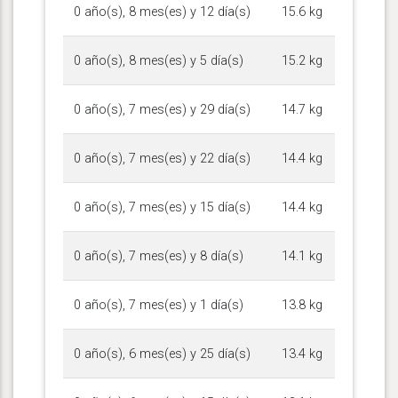
0 año(s), 8 mes(es) y 12 día(s)
15.6 kg
0 año(s), 8 mes(es) y 5 día(s)
15.2 kg
0 año(s), 7 mes(es) y 29 día(s)
14.7 kg
0 año(s), 7 mes(es) y 22 día(s)
14.4 kg
0 año(s), 7 mes(es) y 15 día(s)
14.4 kg
0 año(s), 7 mes(es) y 8 día(s)
14.1 kg
0 año(s), 7 mes(es) y 1 día(s)
13.8 kg
0 año(s), 6 mes(es) y 25 día(s)
13.4 kg