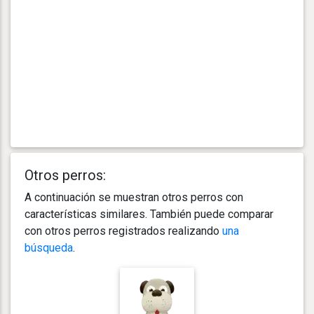
Otros perros:
A continuación se muestran otros perros con
características similares. También puede comparar
con otros perros registrados realizando
una
búsqueda
.