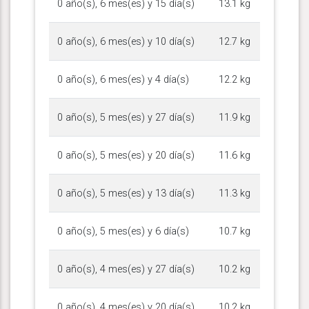
0 año(s), 6 mes(es) y 15 día(s)
13.1 kg
0 año(s), 6 mes(es) y 10 día(s)
12.7 kg
0 año(s), 6 mes(es) y 4 día(s)
12.2 kg
0 año(s), 5 mes(es) y 27 día(s)
11.9 kg
0 año(s), 5 mes(es) y 20 día(s)
11.6 kg
0 año(s), 5 mes(es) y 13 día(s)
11.3 kg
0 año(s), 5 mes(es) y 6 día(s)
10.7 kg
0 año(s), 4 mes(es) y 27 día(s)
10.2 kg
0 año(s), 4 mes(es) y 20 día(s)
10.2 kg