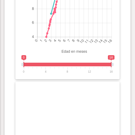
0
16
0
4
8
12
16