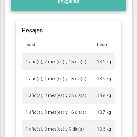
Imágenes
Pesajes
edad
Peso
1 año(s), 2 mes(es) y 18 día(s)
18.9 kg
1 año(s), 1 mes(es) y 13 día(s)
18.9 kg
1 año(s), 0 mes(es) y 23 día(s)
18.8 kg
1 año(s), 0 mes(es) y 16 día(s)
18.7 kg
1 año(s), 0 mes(es) y 9 día(s)
18.6 kg