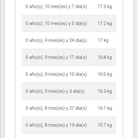
0 año(s), 10 mes(es) y 7 día(s)
17.3 kg
0 año(s), 10 mes(es) y 0 día(s)
17.2 kg
0 año(s), 9 mes(es) y 24 día(s)
17 kg
0 año(s), 9 mes(es) y 17 día(s)
16.8 kg
0 año(s), 9 mes(es) y 10 día(s)
16.5 kg
0 año(s), 9 mes(es) y 3 día(s)
16.3 kg
0 año(s), 8 mes(es) y 27 día(s)
16.1 kg
0 año(s), 8 mes(es) y 19 día(s)
15.7 kg