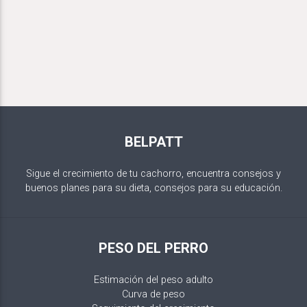
BELPATT
Sigue el crecimiento de tu cachorro, encuentra consejos y
buenos planes para su dieta, consejos para su educación.
PESO DEL PERRO
Estimación del peso adulto
Curva de peso