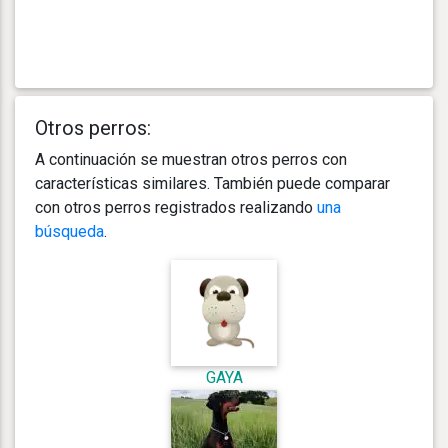
Otros perros:
A continuación se muestran otros perros con
características similares. También puede comparar
con otros perros registrados realizando
una
búsqueda
.
GAYA