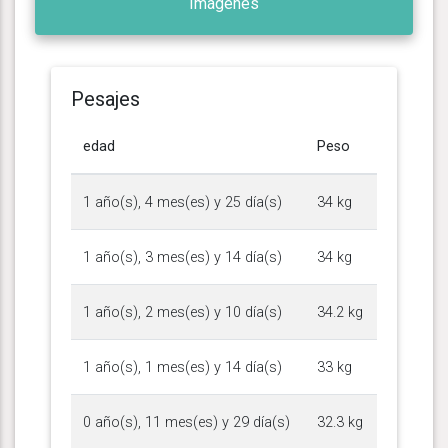
Imágenes
Pesajes
edad
Peso
1 año(s), 4 mes(es) y 25 día(s)
34 kg
1 año(s), 3 mes(es) y 14 día(s)
34 kg
1 año(s), 2 mes(es) y 10 día(s)
34.2 kg
1 año(s), 1 mes(es) y 14 día(s)
33 kg
0 año(s), 11 mes(es) y 29 día(s)
32.3 kg