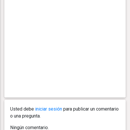
Usted debe
iniciar sesión
para publicar un comentario
o una pregunta.
Ningún comentario.