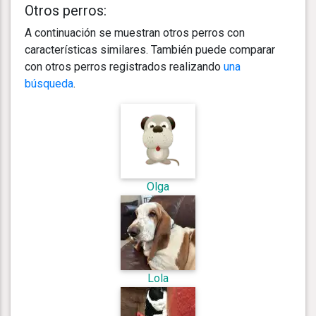
Otros perros:
A continuación se muestran otros perros con
características similares. También puede comparar
con otros perros registrados realizando
una
búsqueda
.
Olga
Lola