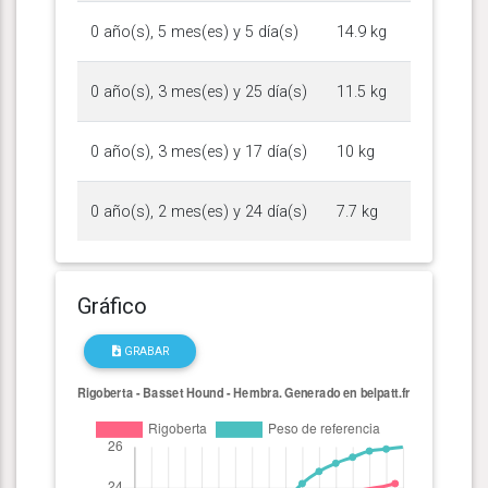
0 año(s), 5 mes(es) y 5 día(s)
14.9 kg
0 año(s), 3 mes(es) y 25 día(s)
11.5 kg
0 año(s), 3 mes(es) y 17 día(s)
10 kg
0 año(s), 2 mes(es) y 24 día(s)
7.7 kg
Gráfico
GRABAR