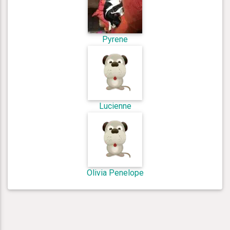
Pyrene
Lucienne
Olivia Penelope