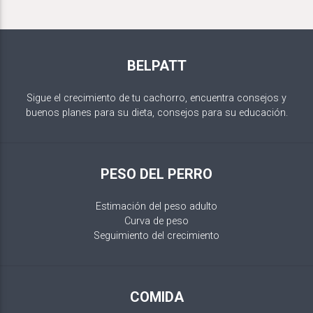
BELPATT
Sigue el crecimiento de tu cachorro, encuentra consejos y
buenos planes para su dieta, consejos para su educación.
PESO DEL PERRO
Estimación del peso adulto
Curva de peso
Seguimiento del crecimiento
COMIDA