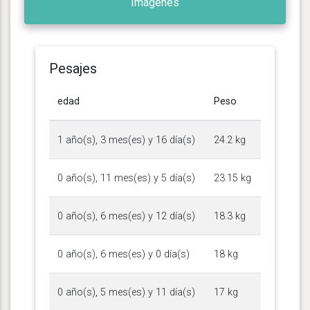
Imágenes
Pesajes
edad
Peso
1 año(s), 3 mes(es) y 16 día(s)
24.2 kg
0 año(s), 11 mes(es) y 5 día(s)
23.15 kg
0 año(s), 6 mes(es) y 12 día(s)
18.3 kg
0 año(s), 6 mes(es) y 0 día(s)
18 kg
0 año(s), 5 mes(es) y 11 día(s)
17 kg