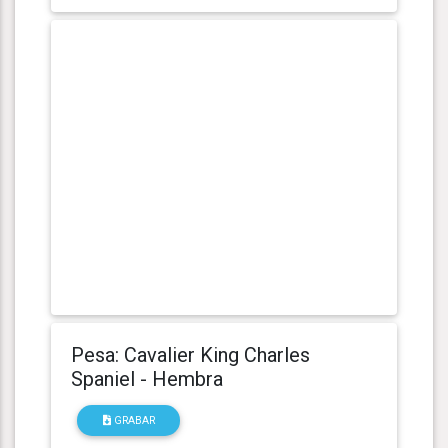
Pesa: Cavalier King Charles
Spaniel - Hembra
GRABAR