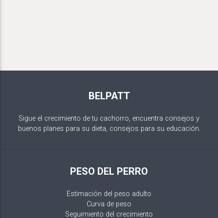
BELPATT
Sigue el crecimiento de tu cachorro, encuentra consejos y
buenos planes para su dieta, consejos para su educación.
PESO DEL PERRO
Estimación del peso adulto
Curva de peso
Seguimiento del crecimiento