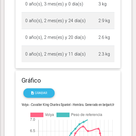
0 año(s), 3 mes(es) y 0 día(s)
3 kg
0 año(s), 2 mes(es) y 24 día(s)
2.9 kg
0 año(s), 2 mes(es) y 20 día(s)
2.6 kg
0 año(s), 2 mes(es) y 11 día(s)
2.3 kg
Gráfico
GRABAR