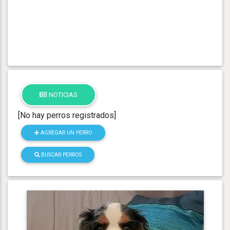
NOTICIAS
[No hay perros registrados]
AGREGAR UN PERRO
BUSCAR PERROS