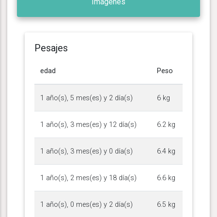
Imágenes
Pesajes
edad
Peso
1 año(s), 5 mes(es) y 2 día(s)
6 kg
1 año(s), 3 mes(es) y 12 día(s)
6.2 kg
1 año(s), 3 mes(es) y 0 día(s)
6.4 kg
1 año(s), 2 mes(es) y 18 día(s)
6.6 kg
1 año(s), 0 mes(es) y 2 día(s)
6.5 kg