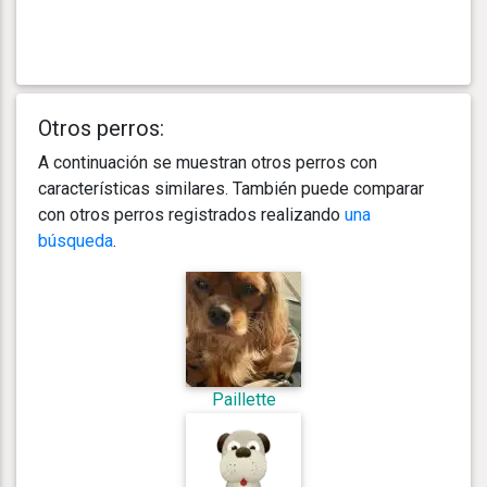
Otros perros:
A continuación se muestran otros perros con
características similares. También puede comparar
con otros perros registrados realizando
una
búsqueda
.
Paillette