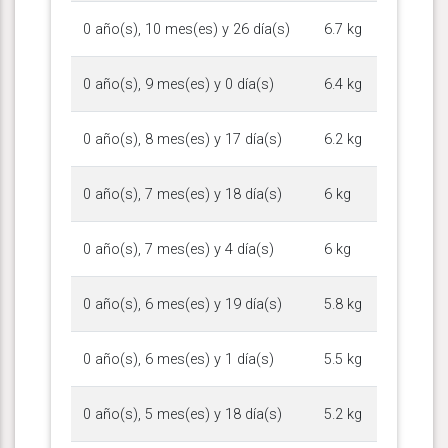
0 año(s), 10 mes(es) y 26 día(s)
6.7 kg
0 año(s), 9 mes(es) y 0 día(s)
6.4 kg
0 año(s), 8 mes(es) y 17 día(s)
6.2 kg
0 año(s), 7 mes(es) y 18 día(s)
6 kg
0 año(s), 7 mes(es) y 4 día(s)
6 kg
0 año(s), 6 mes(es) y 19 día(s)
5.8 kg
0 año(s), 6 mes(es) y 1 día(s)
5.5 kg
0 año(s), 5 mes(es) y 18 día(s)
5.2 kg