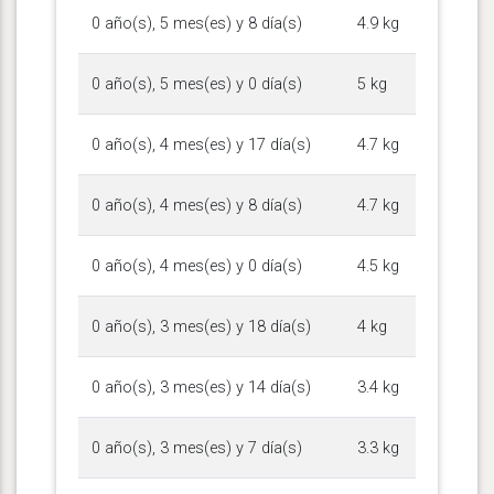
0 año(s), 5 mes(es) y 8 día(s)
4.9 kg
0 año(s), 5 mes(es) y 0 día(s)
5 kg
0 año(s), 4 mes(es) y 17 día(s)
4.7 kg
0 año(s), 4 mes(es) y 8 día(s)
4.7 kg
0 año(s), 4 mes(es) y 0 día(s)
4.5 kg
0 año(s), 3 mes(es) y 18 día(s)
4 kg
0 año(s), 3 mes(es) y 14 día(s)
3.4 kg
0 año(s), 3 mes(es) y 7 día(s)
3.3 kg