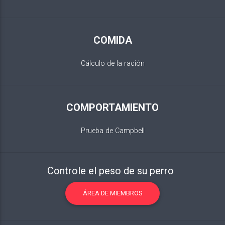
COMIDA
Cálculo de la ración
COMPORTAMIENTO
Prueba de Campbell
Controle el peso de su perro
ÁREA DE MIEMBROS