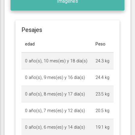
Imágenes
Pesajes
edad
Peso
0 año(s), 10 mes(es) y 18 día(s)
24.3 kg
0 año(s), 9 mes(es) y 16 día(s)
24.4 kg
0 año(s), 8 mes(es) y 17 día(s)
23.5 kg
0 año(s), 7 mes(es) y 12 día(s)
20.5 kg
0 año(s), 6 mes(es) y 14 día(s)
19.1 kg