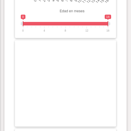
0
16
0
4
8
12
16