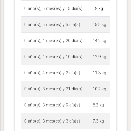
0 año(s), 5 mes(es) y 15 día(s)
18 kg
0 año(s), 5 mes(es) y 5 día(s)
15.5 kg
0 año(s), 4 mes(es) y 20 día(s)
14.2 kg
0 año(s), 4 mes(es) y 10 día(s)
12.9 kg
0 año(s), 4 mes(es) y 2 día(s)
11.3 kg
0 año(s), 3 mes(es) y 21 día(s)
10.2 kg
0 año(s), 3 mes(es) y 9 día(s)
8.2 kg
0 año(s), 3 mes(es) y 3 día(s)
7.3 kg