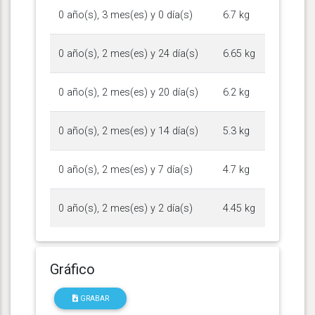
0 año(s), 3 mes(es) y 0 día(s)
6.7 kg
0 año(s), 2 mes(es) y 24 día(s)
6.65 kg
0 año(s), 2 mes(es) y 20 día(s)
6.2 kg
0 año(s), 2 mes(es) y 14 día(s)
5.3 kg
0 año(s), 2 mes(es) y 7 día(s)
4.7 kg
0 año(s), 2 mes(es) y 2 día(s)
4.45 kg
Gráfico
GRABAR