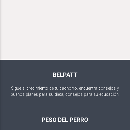
BELPATT
Sigue el crecimiento de tu cachorro, encuentra consejos y
buenos planes para su dieta, consejos para su educación.
PESO DEL PERRO