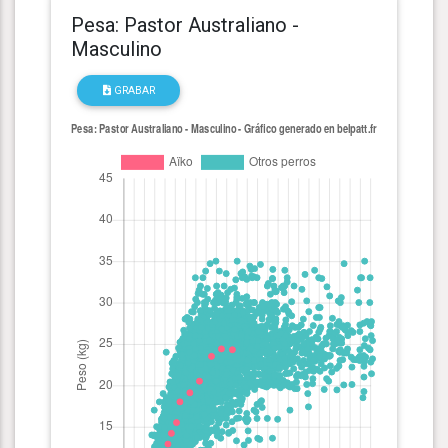
Pesa: Pastor Australiano -
Masculino
GRABAR