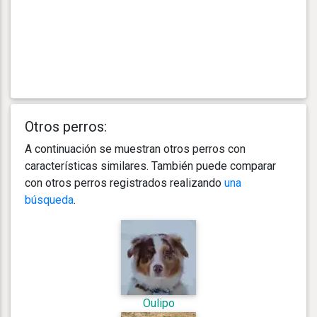
Otros perros:
A continuación se muestran otros perros con
características similares. También puede comparar
con otros perros registrados realizando
una
búsqueda
.
Oulipo