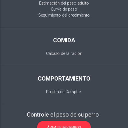
Estimación del peso adulto
Curva de peso
Seguimiento del crecimiento
COMIDA
Cálculo de la ración
COMPORTAMIENTO
Prueba de Campbell
Controle el peso de su perro
ÁREA DE MIEMBROS