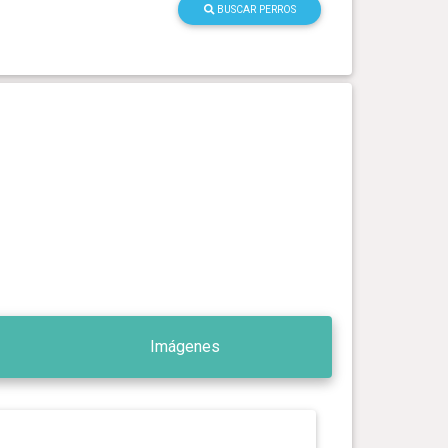
BUSCAR PERROS
Imágenes