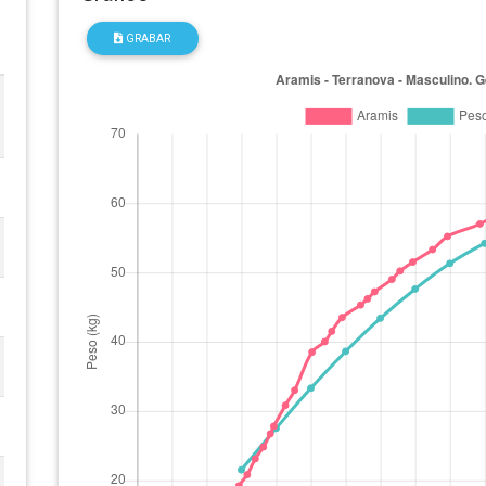
GRABAR