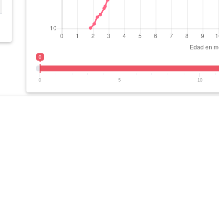
0
0
5
10