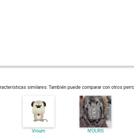
racterísticas similares. También puede comparar con otros perr
Vroum
N'OURS