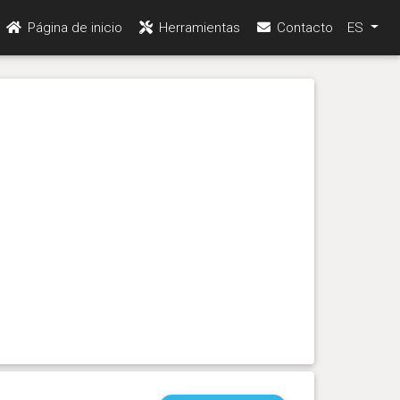
Página de inicio
Herramientas
Contacto
ES