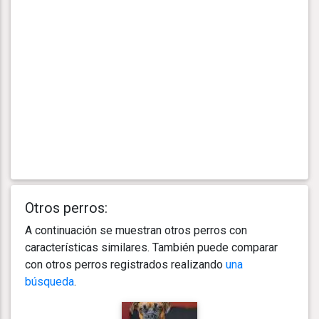
Otros perros:
A continuación se muestran otros perros con
características similares. También puede comparar
con otros perros registrados realizando
una
búsqueda
.