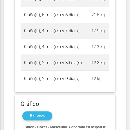
0 año(s), 5 mes(es) y 6 día(s)
21.5 kg
0 año(s), 4 mes(es) y 7 día(s)
17.9 kg
0 año(s), 4 mes(es) y 3 día(s)
17.2 kg
0 año(s), 2 mes(es) y 30 día(s)
13.3 kg
0 año(s), 2 mes(es) y 9 día(s)
12 kg
Gráfico
GRABAR