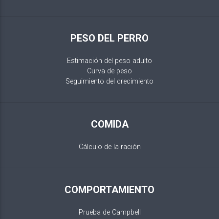
PESO DEL PERRO
Estimación del peso adulto
Curva de peso
Seguimiento del crecimiento
COMIDA
Cálculo de la ración
COMPORTAMIENTO
Prueba de Campbell