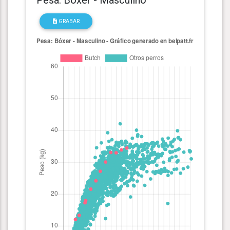
GRABAR