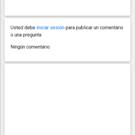
Usted debe
iniciar sesión
para publicar un comentario
o una pregunta.
Ningún comentario.