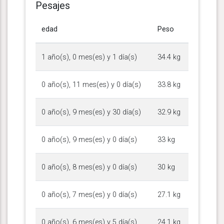
Pesajes
edad
Peso
1 año(s), 0 mes(es) y 1 día(s)
34.4 kg
0 año(s), 11 mes(es) y 0 día(s)
33.8 kg
0 año(s), 9 mes(es) y 30 día(s)
32.9 kg
0 año(s), 9 mes(es) y 0 día(s)
33 kg
0 año(s), 8 mes(es) y 0 día(s)
30 kg
0 año(s), 7 mes(es) y 0 día(s)
27.1 kg
0 año(s), 6 mes(es) y 5 día(s)
24.1 kg