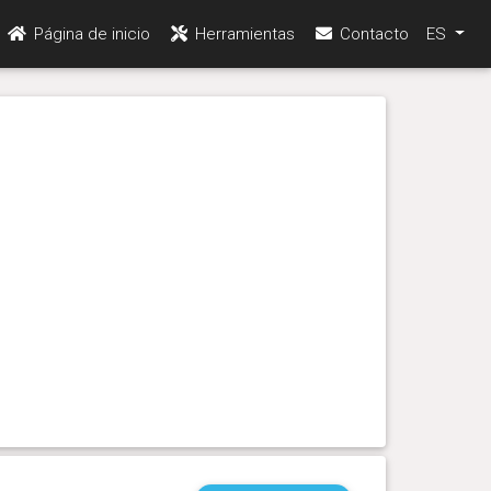
Página de inicio
Herramientas
Contacto
ES