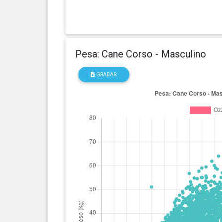
Pesa: Cane Corso - Masculino
GRABAR