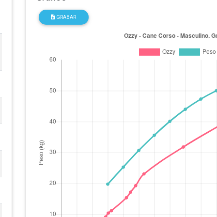
GRABAR