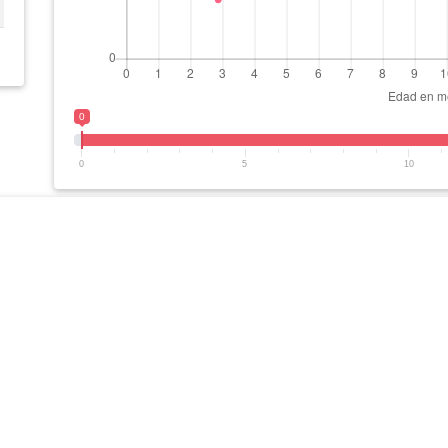
0
0
5
10