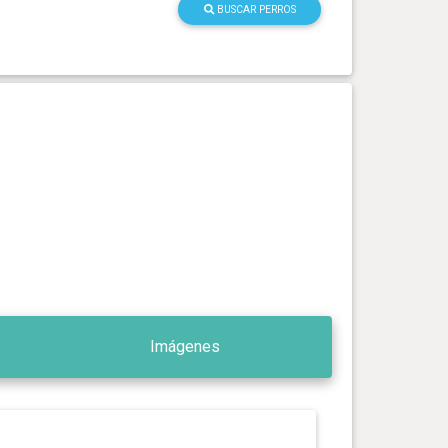
BUSCAR PERROS
Imágenes