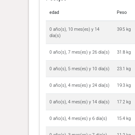
edad
Peso
0 año(s), 10 mes(es) y 14
39.5 kg
día(s)
0 año(s), 7 mes(es) y 26 día(s)
31.8 kg
0 año(s), 5 mes(es) y 10 día(s)
23.1 kg
0 año(s), 4 mes(es) y 24 día(s)
19.3 kg
0 año(s), 4 mes(es) y 14 día(s)
17.2 kg
0 año(s), 4 mes(es) y 6 día(s)
15.4 kg