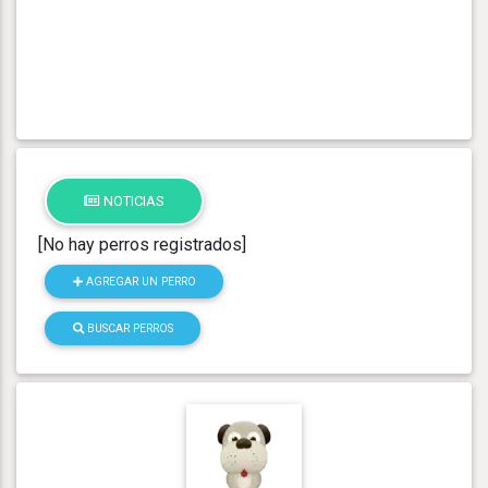
NOTICIAS
[No hay perros registrados]
AGREGAR UN PERRO
BUSCAR PERROS