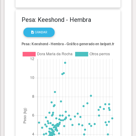
Pesa: Keeshond - Hembra
GRABAR