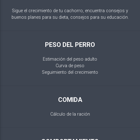
Sigue el crecimiento de tu cachorro, encuentra consejos y
buenos planes para su dieta, consejos para su educación.
PESO DEL PERRO
Estimación del peso adulto
Curva de peso
Seguimiento del crecimiento
COMIDA
Cálculo de la ración