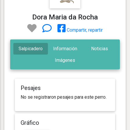
Dora Maria da Rocha
Compartir, repartir
Salpicadero
Información
Noticias
Imágenes
Pesajes
No se registraron pesajes para este perro.
Gráfico