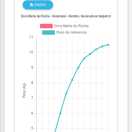
GRABAR