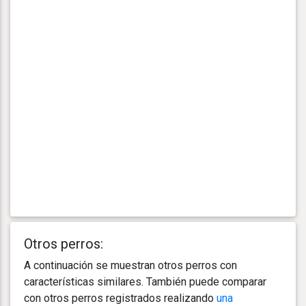
Otros perros:
A continuación se muestran otros perros con
características similares. También puede comparar
con otros perros registrados realizando
una