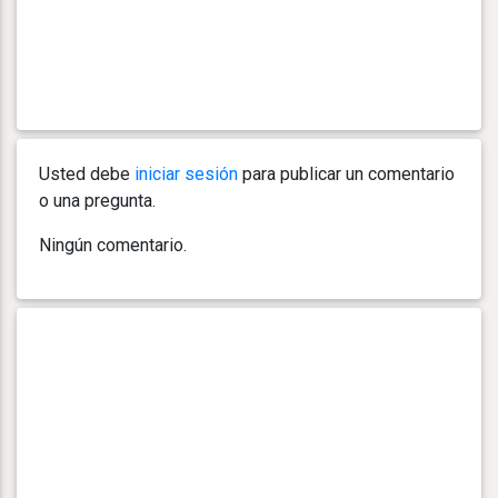
Usted debe
iniciar sesión
para publicar un comentario
o una pregunta.
Ningún comentario.