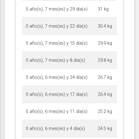
0 año(s), 7 mes(es) y 29 día(s)
31 kg
0 año(s), 7 mes(es) y 22 día(s)
30.4 kg
0 año(s), 7 mes(es) y 15 día(s)
29.9 kg
0 año(s), 7 mes(es) y 8 día(s)
29.8 kg
0 año(s), 6 mes(es) y 24 día(s)
26.7 kg
0 año(s), 6 mes(es) y 17 día(s)
26.4 kg
0 año(s), 6 mes(es) y 11 día(s)
25.2 kg
0 año(s), 6 mes(es) y 4 día(s)
24.5 kg