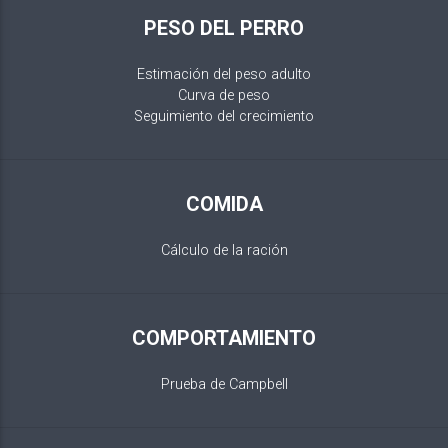
PESO DEL PERRO
Estimación del peso adulto
Curva de peso
Seguimiento del crecimiento
COMIDA
Cálculo de la ración
COMPORTAMIENTO
Prueba de Campbell