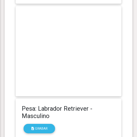
Pesa: Labrador Retriever -
Masculino
GRABAR