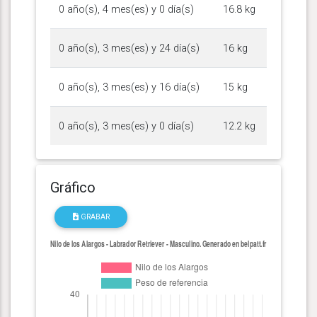
0 año(s), 4 mes(es) y 0 día(s)
16.8 kg
0 año(s), 3 mes(es) y 24 día(s)
16 kg
0 año(s), 3 mes(es) y 16 día(s)
15 kg
0 año(s), 3 mes(es) y 0 día(s)
12.2 kg
Gráfico
GRABAR