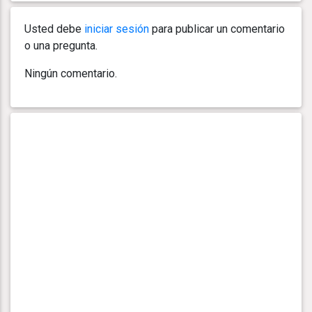
Usted debe
iniciar sesión
para publicar un comentario
o una pregunta.
Ningún comentario.