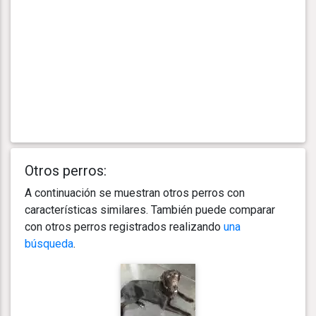
Otros perros:
A continuación se muestran otros perros con
características similares. También puede comparar
con otros perros registrados realizando
una
búsqueda
.