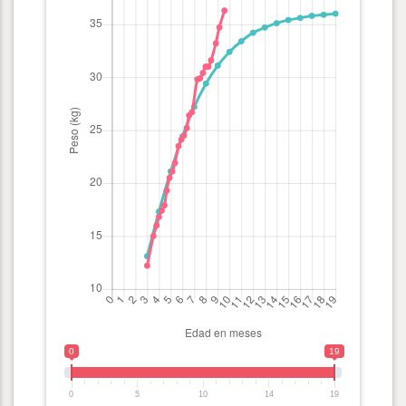
0
19
0
5
10
14
19