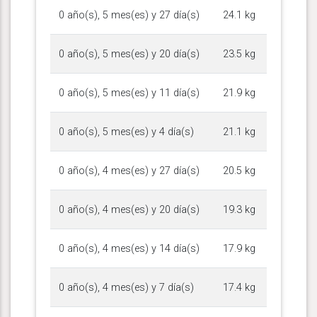
0 año(s), 5 mes(es) y 27 día(s)
24.1 kg
0 año(s), 5 mes(es) y 20 día(s)
23.5 kg
0 año(s), 5 mes(es) y 11 día(s)
21.9 kg
0 año(s), 5 mes(es) y 4 día(s)
21.1 kg
0 año(s), 4 mes(es) y 27 día(s)
20.5 kg
0 año(s), 4 mes(es) y 20 día(s)
19.3 kg
0 año(s), 4 mes(es) y 14 día(s)
17.9 kg
0 año(s), 4 mes(es) y 7 día(s)
17.4 kg