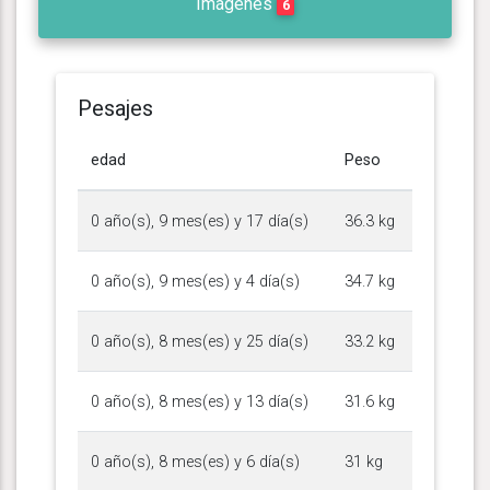
Imágenes
6
Pesajes
edad
Peso
0 año(s), 9 mes(es) y 17 día(s)
36.3 kg
0 año(s), 9 mes(es) y 4 día(s)
34.7 kg
0 año(s), 8 mes(es) y 25 día(s)
33.2 kg
0 año(s), 8 mes(es) y 13 día(s)
31.6 kg
0 año(s), 8 mes(es) y 6 día(s)
31 kg