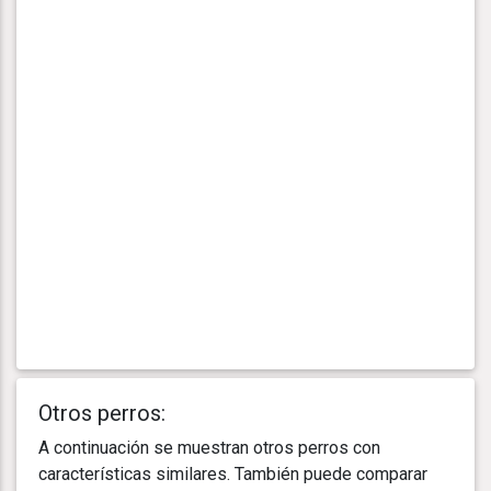
Otros perros:
A continuación se muestran otros perros con
características similares. También puede comparar