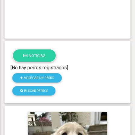
NOTICIAS
[No hay perros registrados]
AGREGAR UN PERRO
BUSCAR PERROS