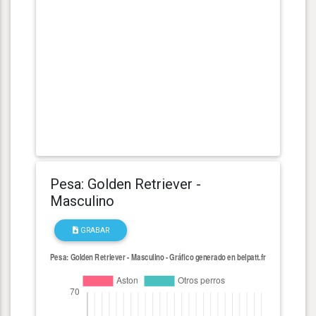
Pesa: Golden Retriever -
Masculino
GRABAR