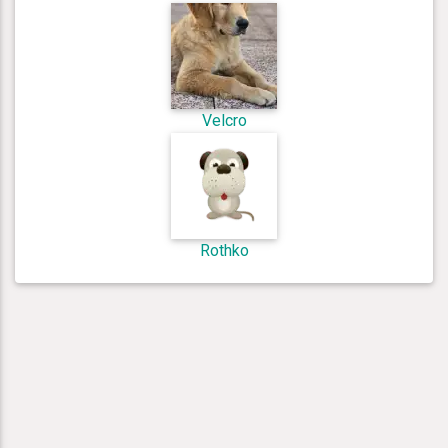
Velcro
Rothko