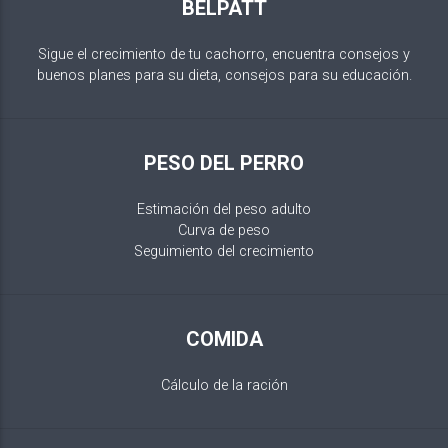
BELPATT
Sigue el crecimiento de tu cachorro, encuentra consejos y
buenos planes para su dieta, consejos para su educación.
PESO DEL PERRO
Estimación del peso adulto
Curva de peso
Seguimiento del crecimiento
COMIDA
Cálculo de la ración