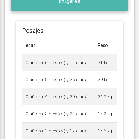
Imágenes
Pesajes
edad
Peso
0 año(s), 6 mes(es) y 10 día(s)
31 kg
0 año(s), 5 mes(es) y 26 día(s)
29 kg
0 año(s), 4 mes(es) y 29 día(s)
24.3 kg
0 año(s), 3 mes(es) y 24 día(s)
17.2 kg
0 año(s), 3 mes(es) y 17 día(s)
15.6 kg