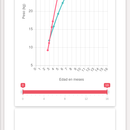
0
16
0
4
8
12
16