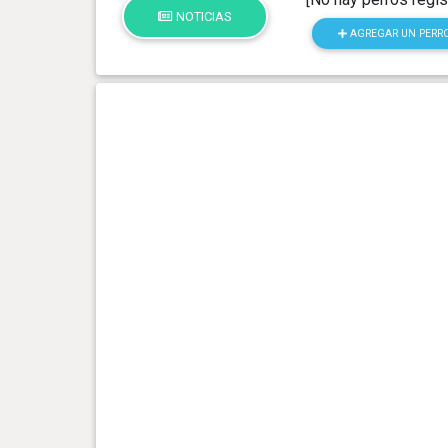
NOTICIAS
AGREGAR UN PERR