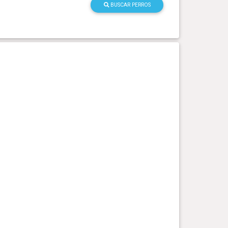
BUSCAR PERROS