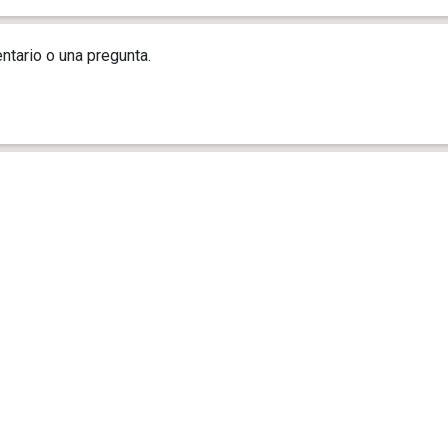
ntario o una pregunta.