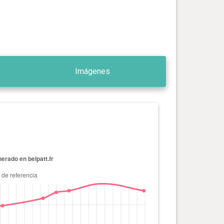
Imágenes