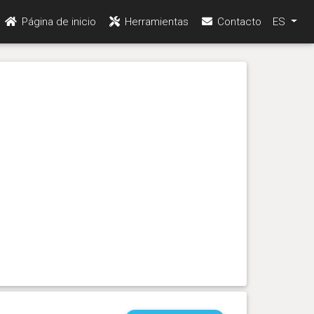
Página de inicio
Herramientas
Contacto
ES