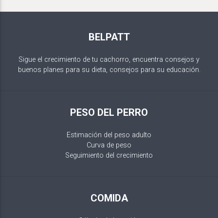
BELPATT
Sigue el crecimiento de tu cachorro, encuentra consejos y
buenos planes para su dieta, consejos para su educación.
PESO DEL PERRO
Estimación del peso adulto
Curva de peso
Seguimiento del crecimiento
COMIDA