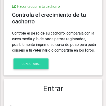
Hacer crecer a tu cachorro
Controla el crecimiento de tu
cachorro
Controle el peso de su cachorro, compárala con la
curva media y la de otros perros registrados,
posiblemente imprime su curva de peso para pedir
consejo a tu veterinario o compartirla en los foros.
CONECTARSE
Entrar