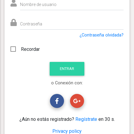
Nombre de usuario
Contraseña
¿Contraseña olvidada?
Recordar
o Conexión con:
¿Aún no estás registrado?
Regístrate
en 30 s.
Privacy policy