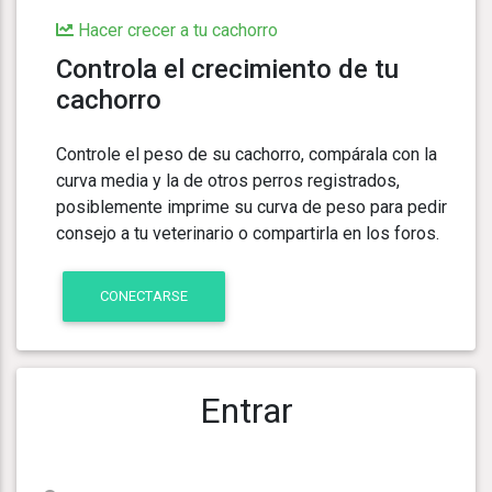
Hacer crecer a tu cachorro
Controla el crecimiento de tu
cachorro
Controle el peso de su cachorro, compárala con la
curva media y la de otros perros registrados,
posiblemente imprime su curva de peso para pedir
consejo a tu veterinario o compartirla en los foros.
CONECTARSE
Entrar