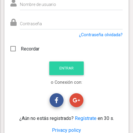
Nombre de usuario
Contraseña
¿Contraseña olvidada?
Recordar
o Conexión con:
¿Aún no estás registrado?
Regístrate
en 30 s.
Privacy policy