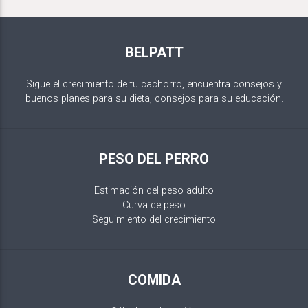
BELPATT
Sigue el crecimiento de tu cachorro, encuentra consejos y
buenos planes para su dieta, consejos para su educación.
PESO DEL PERRO
Estimación del peso adulto
Curva de peso
Seguimiento del crecimiento
COMIDA