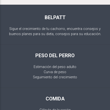
BELPATT
Sigue el crecimiento de tu cachorro, encuentra consejos y
buenos planes para su dieta, consejos para su educación.
PESO DEL PERRO
Estimación del peso adulto
Curva de peso
Seguimiento del crecimiento
COMIDA