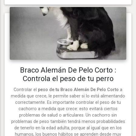
Braco Alemán De Pelo Corto :
Controla el peso de tu perro
Controlar el
peso de tu Braco Alemán De Pelo Corto
a
medida que crece, le permite saber si lo está alimentando
correctamente. Es importante controlar el peso de tu
cachorro a medida que crece: esto evitará ciertos
problemas de salud o articulares. Un cachorro sin
problemas de peso también tendrá menos probabilidades
de tenerlo en la edad adulta, porque al igual que en los
humanos, los buenos hábitos se aprenden desde muy