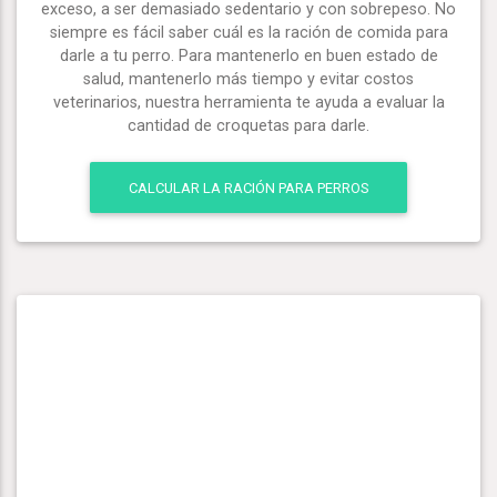
exceso, a ser demasiado sedentario y con sobrepeso. No
siempre es fácil saber cuál es la ración de comida para
darle a tu perro. Para mantenerlo en buen estado de
salud, mantenerlo más tiempo y evitar costos
veterinarios, nuestra herramienta te ayuda a evaluar la
cantidad de croquetas para darle.
CALCULAR LA RACIÓN PARA PERROS