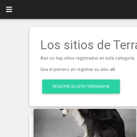
Los sitios de Ter
Aún no hay sitios registrados en esta categoría.
Sea el primero en registrar su sitio allí.
REGISTRE SU SITIO TERRANOVA