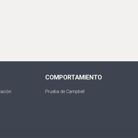
COMPORTAMIENTO
ración
Prueba de Campbell