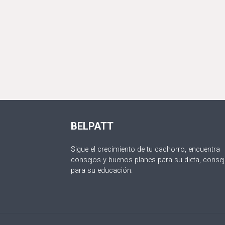
BELPATT
Sigue el crecimiento de tu cachorro, encuentra
consejos y buenos planes para su dieta, conse
para su educación.