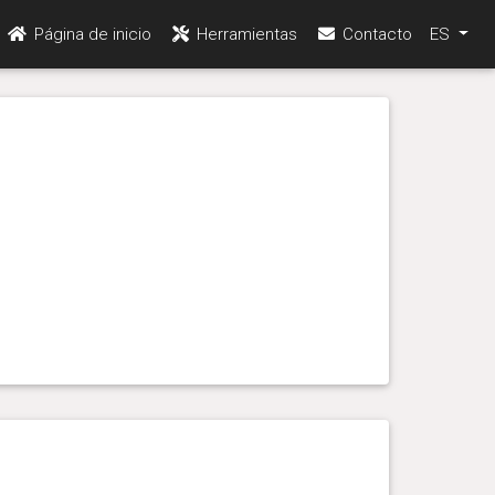
Página de inicio
Herramientas
Contacto
ES