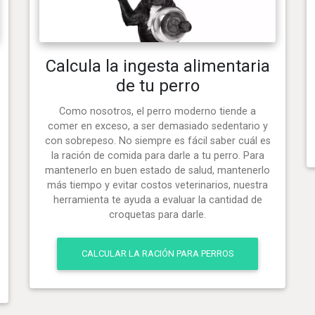
Calcula la ingesta alimentaria
de tu perro
Como nosotros, el perro moderno tiende a
comer en exceso, a ser demasiado sedentario y
con sobrepeso. No siempre es fácil saber cuál es
la ración de comida para darle a tu perro. Para
mantenerlo en buen estado de salud, mantenerlo
más tiempo y evitar costos veterinarios, nuestra
herramienta te ayuda a evaluar la cantidad de
croquetas para darle.
CALCULAR LA RACIÓN PARA PERROS