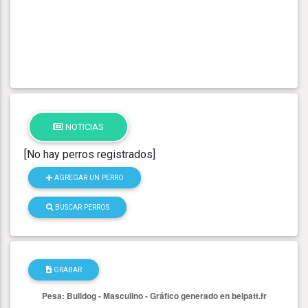
NOTICIAS
[No hay perros registrados]
AGREGAR UN PERRO
BUSCAR PERROS
GRABAR