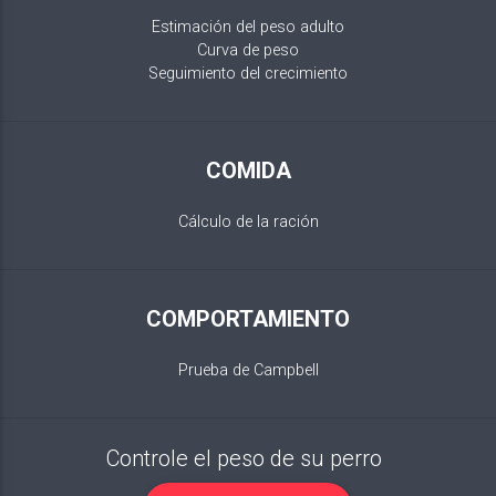
Estimación del peso adulto
Curva de peso
Seguimiento del crecimiento
COMIDA
Cálculo de la ración
COMPORTAMIENTO
Prueba de Campbell
Controle el peso de su perro