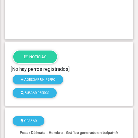
NOTICIAS
[No hay perros registrados]
AGREGAR UN PERRO
BUSCAR PERROS
GRABAR