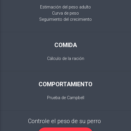
Estimación del peso adulto
Curva de peso
Seguimiento del crecimiento
COMIDA
Cálculo de la ración
COMPORTAMIENTO
Prueba de Campbell
Controle el peso de su perro