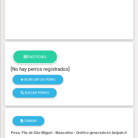
NOTICIAS
[No hay perros registrados]
AGREGAR UN PERRO
BUSCAR PERROS
GRABAR