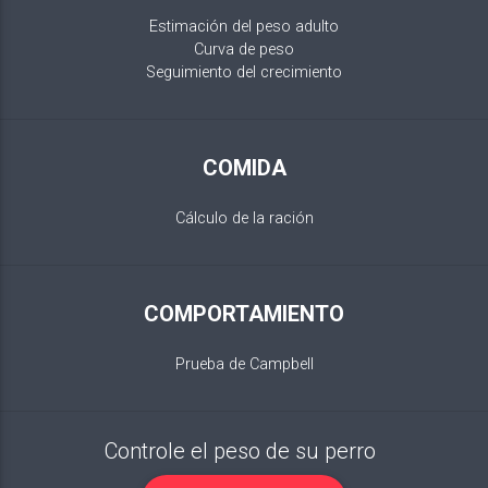
Estimación del peso adulto
Curva de peso
Seguimiento del crecimiento
COMIDA
Cálculo de la ración
COMPORTAMIENTO
Prueba de Campbell
Controle el peso de su perro