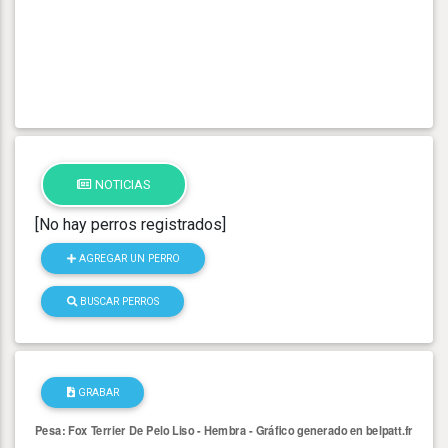
NOTICIAS
[No hay perros registrados]
AGREGAR UN PERRO
BUSCAR PERROS
GRABAR