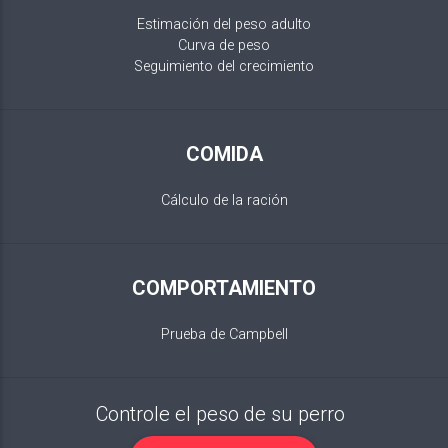
Estimación del peso adulto
Curva de peso
Seguimiento del crecimiento
COMIDA
Cálculo de la ración
COMPORTAMIENTO
Prueba de Campbell
Controle el peso de su perro