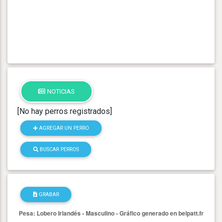
NOTICIAS
[No hay perros registrados]
AGREGAR UN PERRO
BUSCAR PERROS
GRABAR