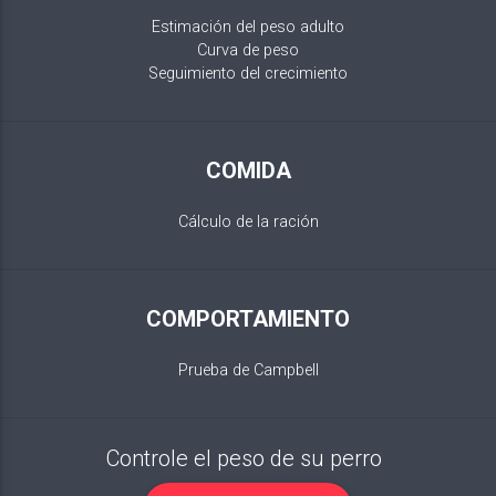
Estimación del peso adulto
Curva de peso
Seguimiento del crecimiento
COMIDA
Cálculo de la ración
COMPORTAMIENTO
Prueba de Campbell
Controle el peso de su perro