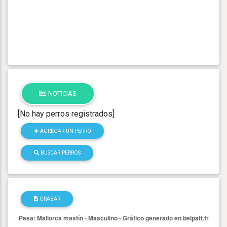
NOTICIAS
[No hay perros registrados]
AGREGAR UN PERRO
BUSCAR PERROS
GRABAR