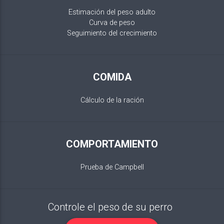
Estimación del peso adulto
Curva de peso
Seguimiento del crecimiento
COMIDA
Cálculo de la ración
COMPORTAMIENTO
Prueba de Campbell
Controle el peso de su perro