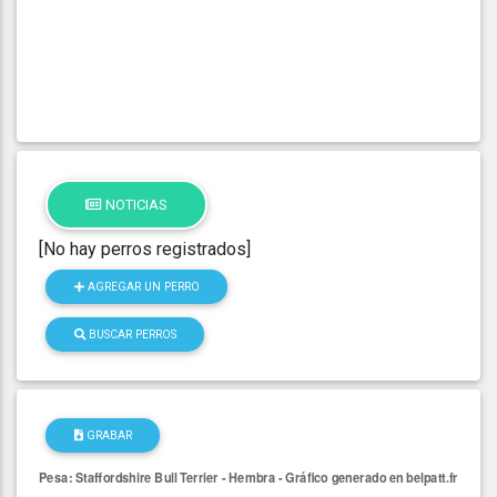
NOTICIAS
[No hay perros registrados]
AGREGAR UN PERRO
BUSCAR PERROS
GRABAR