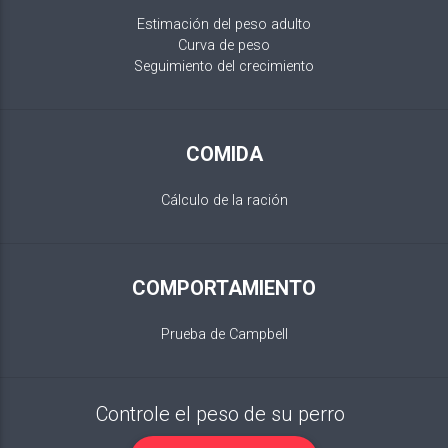
Estimación del peso adulto
Curva de peso
Seguimiento del crecimiento
COMIDA
Cálculo de la ración
COMPORTAMIENTO
Prueba de Campbell
Controle el peso de su perro