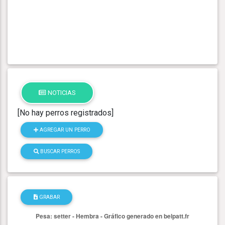
NOTICIAS
[No hay perros registrados]
AGREGAR UN PERRO
BUSCAR PERROS
GRABAR