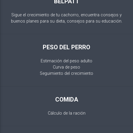
BELPATT
Sigue el crecimiento de tu cachorro, encuentra consejos y
buenos planes para su dieta, consejos para su educación.
PESO DEL PERRO
Estimación del peso adulto
Curva de peso
Seguimiento del crecimiento
COMIDA
Cálculo de la ración