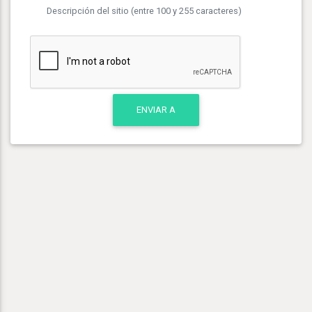
Descripción del sitio (entre 100 y 255 caracteres)
ENVIAR A