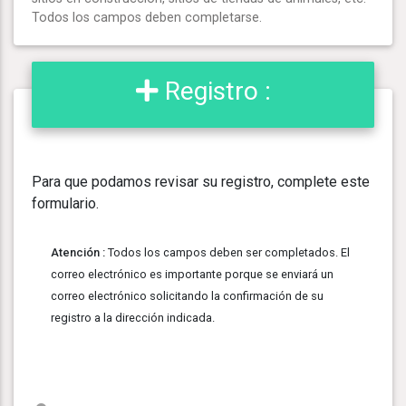
Todos los campos deben completarse.
Registro :
Para que podamos revisar su registro, complete este
formulario.
Atención :
Todos los campos deben ser completados. El
correo electrónico es importante porque se enviará un
correo electrónico solicitando la confirmación de su
registro a la dirección indicada.