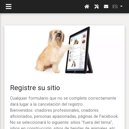
ES
Registre su sitio
Cualquier formulario que no se complete correctamente
dará lugar a la cancelación del registro.
Bienvenidos: criadores profesionales, criadores
aficionados, personas apasionadas, páginas de Facebook.
No se seleccionará lo siguiente: sitios "fuera del tema",
sitios en construcción, sitios de tiendas de animales, etc.