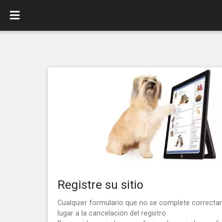
Registre su sitio
Cualquier formulario que no se complete correct
lugar a la cancelación del registro.