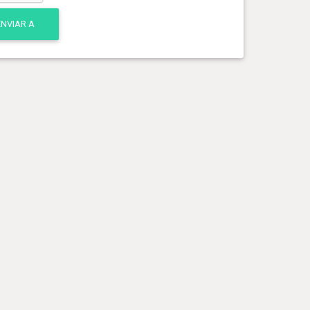
ENVIAR A